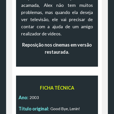
acamada, Alex não tem muitos
problemas, mas quando ela deseja
ver televisão, ele vai precisar de
contar com a ajuda de um amigo
realizador de vídeos.
Reposição nos cinemas em versão
restaurada.
FICHA TÉCNICA
Ano:
2003
Título original:
Good Bye, Lenin!