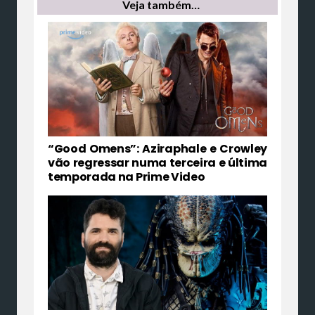
Veja também…
“Good Omens”: Aziraphale e Crowley
vão regressar numa terceira e última
temporada na Prime Video