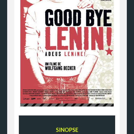
SINOPSE