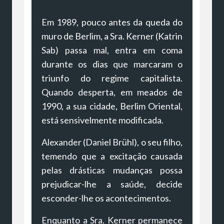
Em 1989, pouco antes da queda do
muro de Berlim, a Sra. Kerner (Katrin
Sab) passa mal, entra em coma
durante os dias que marcaram o
triunfo do regime capitalista.
Quando desperta, em meados de
1990, a sua cidade, Berlim Oriental,
está sensivelmente modificada.
Alexander (Daniel Brühl), o seu filho,
temendo que a excitação causada
pelas drásticas mudanças possa
prejudicar-lhe a saúde, decide
esconder-lhe os acontecimentos.
Enquanto a Sra. Kerner permanece