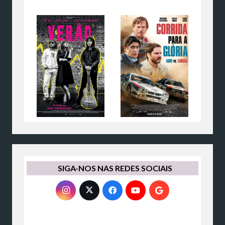
SIGA-NOS NAS REDES SOCIAIS