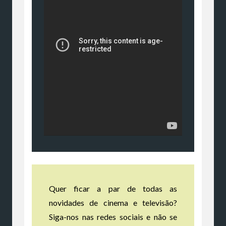
Quer ficar a par de todas as
novidades de cinema e televisão?
Siga-nos nas redes sociais e não se