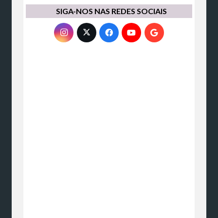
SIGA-NOS NAS REDES SOCIAIS