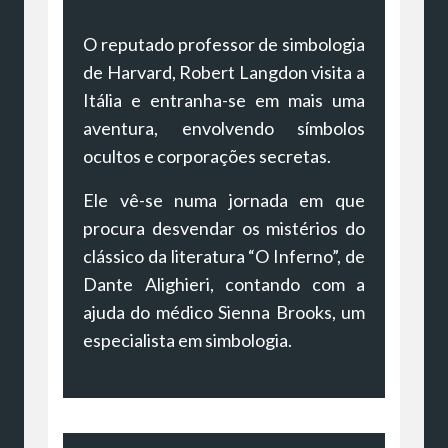
O reputado professor de simbologia
de Harvard, Robert Langdon visita a
Itália e entranha-se em mais uma
aventura, envolvendo símbolos
ocultos e corporações secretas.
Ele vê-se numa jornada em que
procura desvendar os mistérios do
clássico da literatura “O Inferno”, de
Dante Alighieri, contando com a
ajuda do médico Sienna Brooks, um
especialista em simbologia.