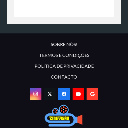
SOBRE NÓS!
TERMOS E CONDIÇÕES
POLÍTICA DE PRIVACIDADE
CONTACTO