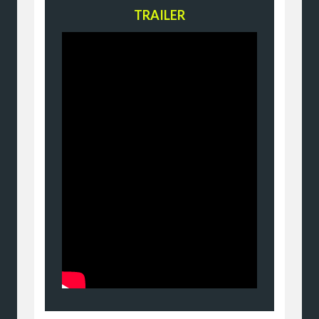
TRAILER