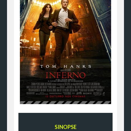
SINOPSE