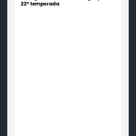
22ª temporada