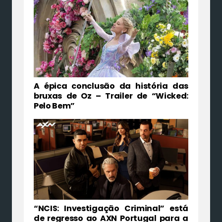
A épica conclusão da história das
bruxas de Oz – Trailer de “Wicked:
Pelo Bem”
“NCIS: Investigação Criminal” está
de regresso ao AXN Portugal para a