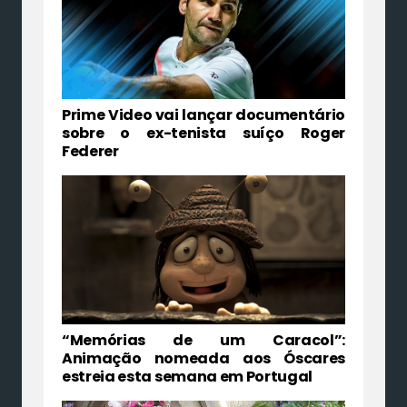
Prime Video vai lançar documentário
sobre o ex-tenista suíço Roger
Federer
“Memórias de um Caracol”:
Animação nomeada aos Óscares
estreia esta semana em Portugal