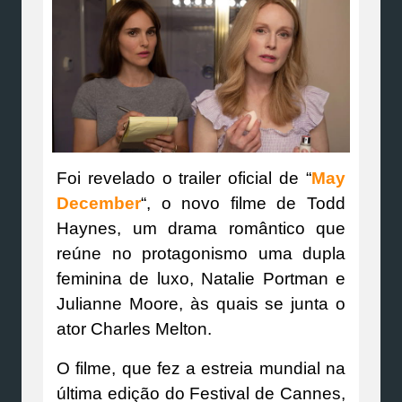
Foi revelado o trailer oficial de “
May
December
“, o novo filme de Todd
Haynes, um drama romântico que
reúne no protagonismo uma dupla
feminina de luxo, Natalie Portman e
Julianne Moore, às quais se junta o
ator Charles Melton.
O filme, que fez a estreia mundial na
última edição do Festival de Cannes,