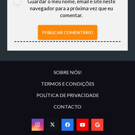
Guardar o meu nome, email e site neste
navegador para a próxima vez que eu
comentar.
PUBLICAR COMENTÁRIO
SOBRE NÓS!
TERMOS E CONDIÇÕES
POLÍTICA DE PRIVACIDADE
CONTACTO