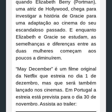
quando Elizabeth Berry (Portman),
uma atriz de Hollywood, chega para
investigar a história de Gracie para
uma adaptação ao cinema do seu
escandaloso passado. E enquanto
Elizabeth e Gracie se estudam, as
semelhanças e diferenças entre as
duas mulheres começam aos
poucos a diminuírem.
“May December” é um filme original
da Netflix que estreia no dia 1 de
dezembro, mas que será também
lançado nos cinemas. Em Portugal a
estreia está prevista para o dia 30 de
novembro. Assista ao trailer: