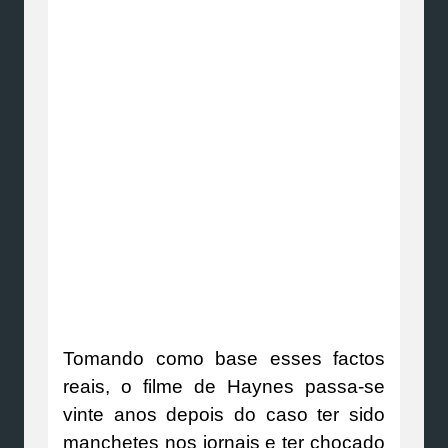
Tomando como base esses factos
reais, o filme de Haynes passa-se
vinte anos depois do caso ter sido
manchetes nos jornais e ter chocado