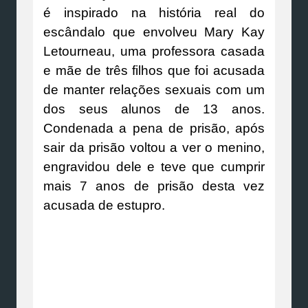
é inspirado na história real do
escândalo que envolveu Mary Kay
Letourneau, uma professora casada
e mãe de três filhos que foi acusada
de manter relações sexuais com um
dos seus alunos de 13 anos.
Condenada a pena de prisão, após
sair da prisão voltou a ver o menino,
engravidou dele e teve que cumprir
mais 7 anos de prisão desta vez
acusada de estupro.