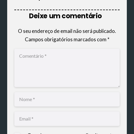
Deixe um comentário
O seu endereço de email não será publicado.
Campos obrigatórios marcados com
*