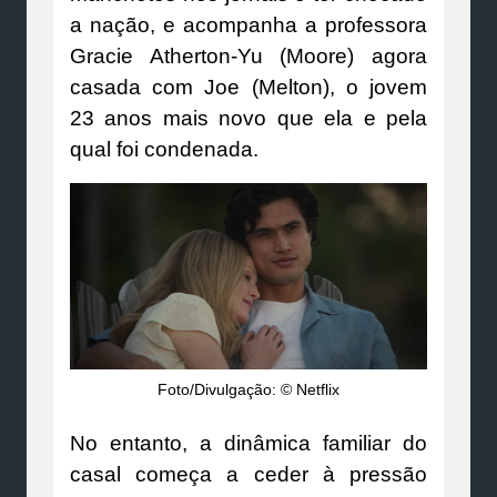
a nação, e acompanha a professora
Gracie Atherton-Yu (Moore) agora
casada com Joe (Melton), o jovem
23 anos mais novo que ela e pela
qual foi condenada.
Foto/Divulgação: © Netflix
No entanto, a dinâmica familiar do
casal começa a ceder à pressão