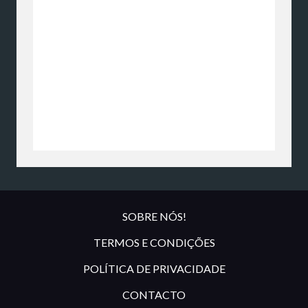
SOBRE NÓS!
TERMOS E CONDIÇÕES
POLÍTICA DE PRIVACIDADE
CONTACTO