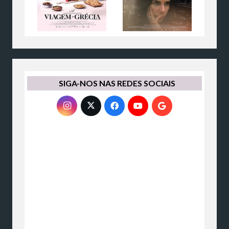
SIGA-NOS NAS REDES SOCIAIS