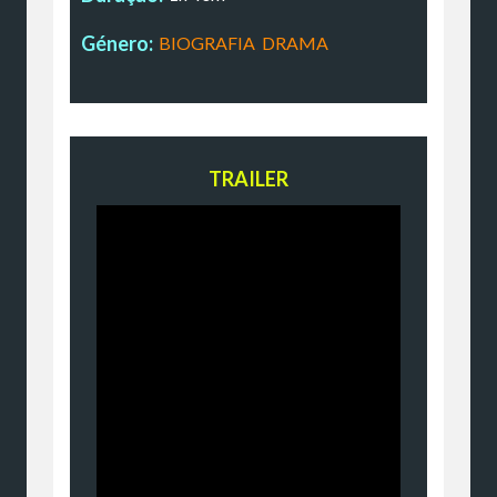
Género:
BIOGRAFIA
,
DRAMA
TRAILER