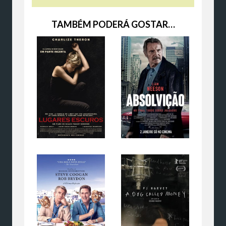
TAMBÉM PODERÁ GOSTAR…