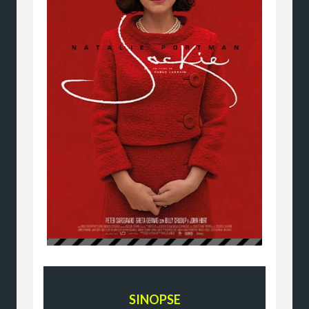
SINOPSE