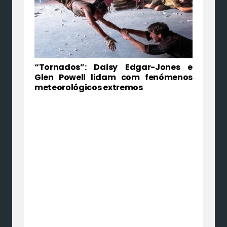
“Tornados”: Daisy Edgar-Jones e
Glen Powell lidam com fenómenos
meteorológicos extremos