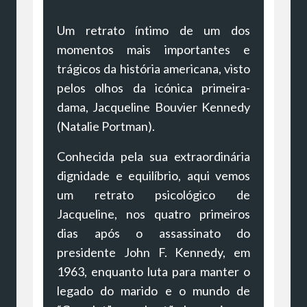
Um retrato íntimo de um dos
momentos mais importantes e
trágicos da história americana, visto
pelos olhos da icónica primeira-
dama, Jacqueline Bouvier Kennedy
(Natalie Portman).
Conhecida pela sua extraordinária
dignidade e equilíbrio, aqui vemos
um retrato psicológico de
Jacqueline, nos quatro primeiros
dias após o assassinato do
presidente John F. Kennedy, em
1963, enquanto luta para manter o
legado do marido e o mundo de