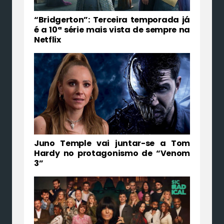
“Bridgerton”: Terceira temporada já
é a 10ª série mais vista de sempre na
Netflix
Juno Temple vai juntar-se a Tom
Hardy no protagonismo de “Venom
3”