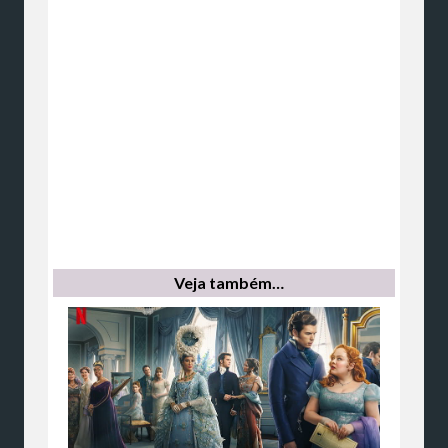
Veja também…