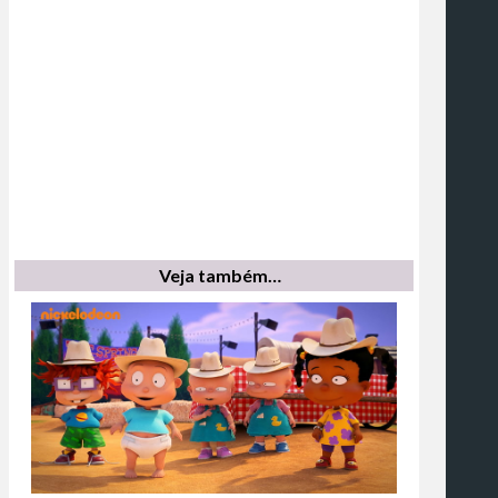
Veja também…