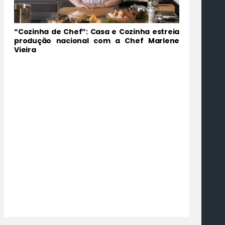
“Cozinha de Chef”: Casa e Cozinha estreia
produção nacional com a Chef Marlene
Vieira