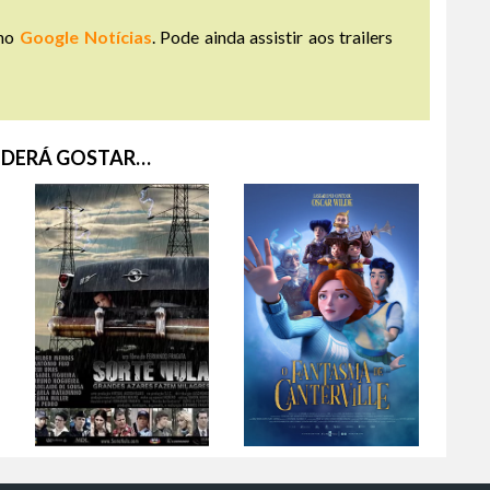
no
Google Notícias
. Pode ainda assistir aos trailers
DERÁ GOSTAR…