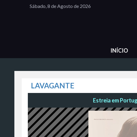
Sábado, 8 de Agosto de 2026
INÍCIO
LAVAGANTE
Estreia em Portug