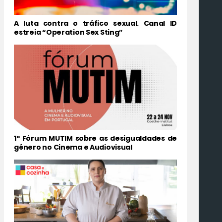
A luta contra o tráfico sexual. Canal ID
estreia “Operation Sex Sting”
1º Fórum MUTIM sobre as desigualdades de
género no Cinema e Audiovisual