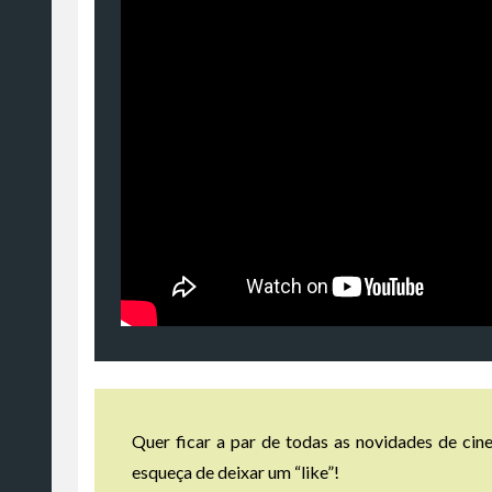
Quer ficar a par de todas as novidades de cine
esqueça de deixar um “like”!