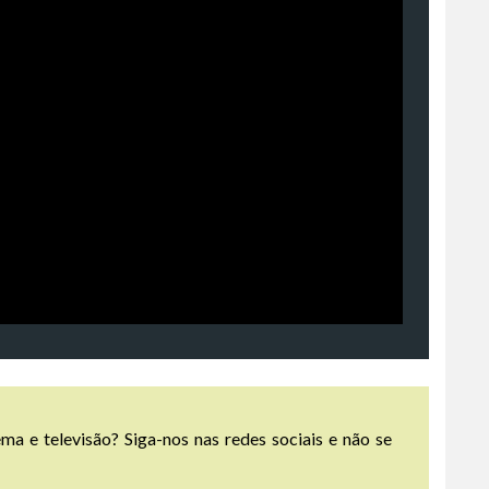
ma e televisão? Siga-nos nas redes sociais e não se