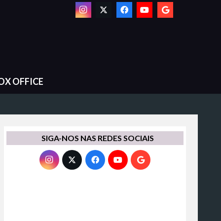
OX OFFICE
SIGA-NOS NAS REDES SOCIAIS