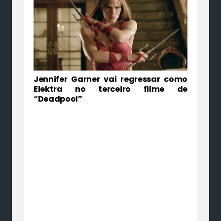
Jennifer Garner vai regressar como
Elektra no terceiro filme de
“Deadpool”