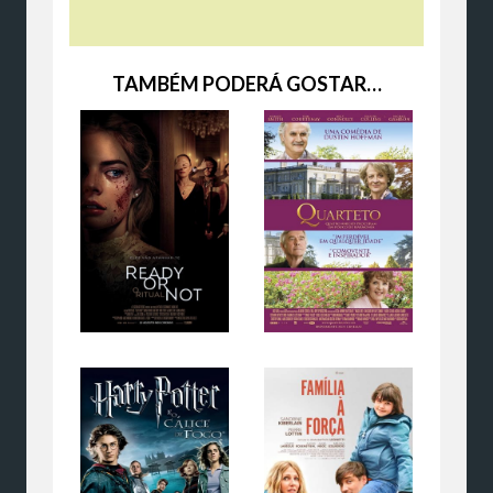
TAMBÉM PODERÁ GOSTAR…