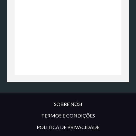
SOBRE NÓS!
TERMOS E CONDIÇÕES
POLÍTICA DE PRIVACIDADE