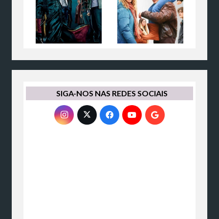
SIGA-NOS NAS REDES SOCIAIS