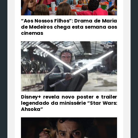
“Aos Nossos Filhos”: Drama de Maria
de Medeiros chega esta semana aos
cinemas
Disney+ revela novo poster e trailer
legendado da minissérie “Star Wars:
Ahsoka”