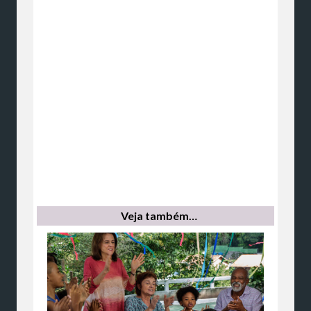
Veja também…