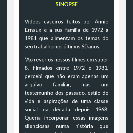
SINOPSE
Vídeos caseiros feitos por Annie
Ernaux e a sua família de 1972 a
1981 que alimentam os temas do
seu trabalho nos últimos 60 anos.
“Ao rever os nossos filmes em super
8, filmados entre 1972 e 1981,
percebi que não eram apenas um
arquivo familiar, mas um
testemunho dos passado, estilo de
vida e aspirações de uma classe
social na década depois 1968.
Queria incorporar essas imagens
silenciosas numa história que