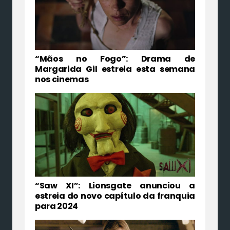
“Mãos no Fogo”: Drama de
Margarida Gil estreia esta semana
nos cinemas
“Saw XI”: Lionsgate anunciou a
estreia do novo capítulo da franquia
para 2024