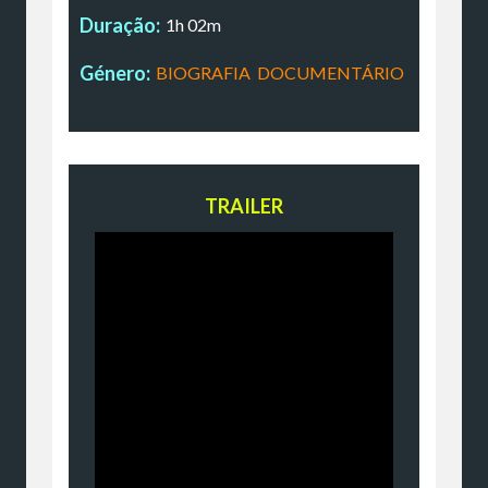
Duração:
1h 02m
Género:
BIOGRAFIA
,
DOCUMENTÁRIO
TRAILER