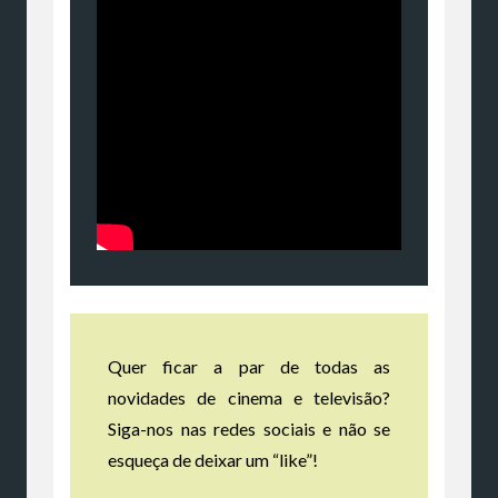
Quer ficar a par de todas as
novidades de cinema e televisão?
Siga-nos nas redes sociais e não se
esqueça de deixar um “like”!