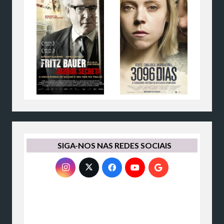
SIGA-NOS NAS REDES SOCIAIS