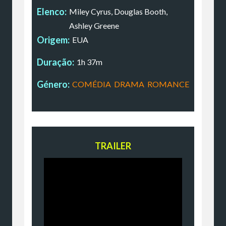
Elenco:
Miley Cyrus, Douglas Booth,
Ashley Greene
Origem:
EUA
Duração:
1h 37m
Género:
COMÉDIA
,
DRAMA
,
ROMANCE
TRAILER