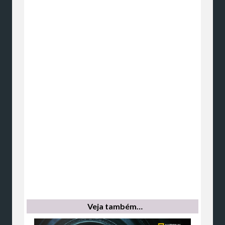
Veja também…