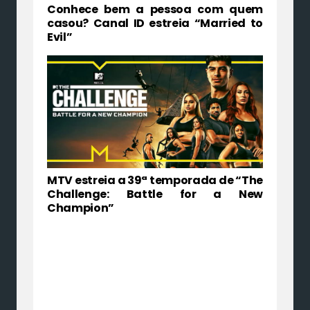
Conhece bem a pessoa com quem
casou? Canal ID estreia “Married to
Evil”
MTV estreia a 39ª temporada de “The
Challenge: Battle for a New
Champion”