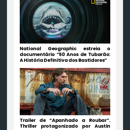
National Geographic estreia o
documentário “50 Anos de Tubarão:
A História Definitiva dos Bastidores”
Trailer de “Apanhado a Roubar”.
Thriller protagonizado por Austin