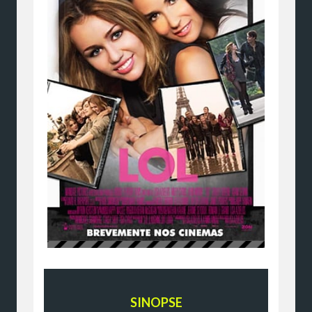
SINOPSE