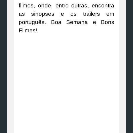
filmes, onde, entre outras, encontra
as sinopses e os trailers em
português. Boa Semana e Bons
Filmes!