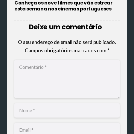
Conheça os nove filmes que vão estrear
esta semana nos cinemas portugueses
Deixe um comentário
O seu endereço de email não será publicado.
Campos obrigatórios marcados com
*