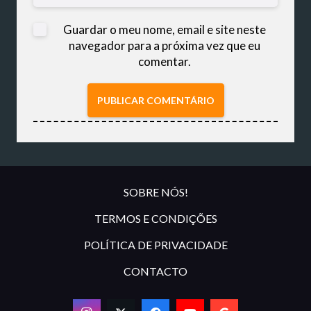
Guardar o meu nome, email e site neste
navegador para a próxima vez que eu
comentar.
PUBLICAR COMENTÁRIO
SOBRE NÓS!
TERMOS E CONDIÇÕES
POLÍTICA DE PRIVACIDADE
CONTACTO