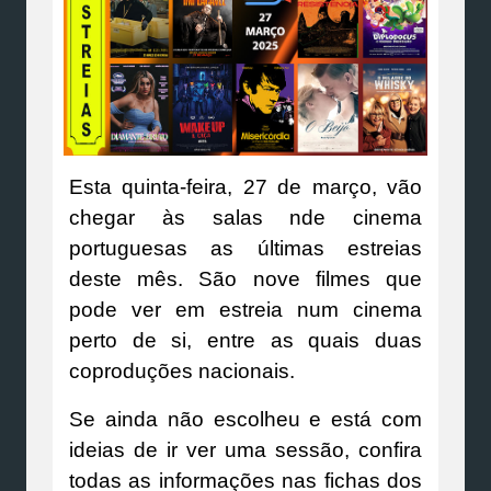
Esta quinta-feira, 27 de março, vão
chegar às salas nde cinema
portuguesas as últimas estreias
deste mês. São nove filmes que
pode ver em estreia num cinema
perto de si, entre as quais duas
coproduções nacionais.
Se ainda não escolheu e está com
ideias de ir ver uma sessão, confira
todas as informações nas fichas dos