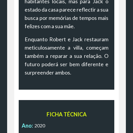
habitantes locais, mas para Jack o
estado da casa parece reflectir a sua
busca por memórias de tempos mais
felizes com a sua mãe.
Enquanto Robert e Jack restauram
meticulosamente a villa, começam
também a reparar a sua relação. O
futuro poderá ser bem diferente e
surpreender ambos.
FICHA TÉCNICA
Ano:
2020