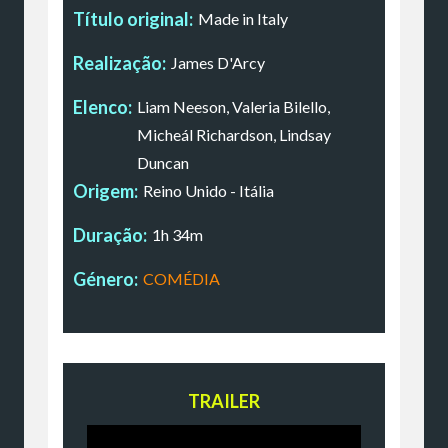
Título original:
Made in Italy
Realização:
James D'Arcy
Elenco:
Liam Neeson, Valeria Bilello,
Micheál Richardson, Lindsay
Duncan
Origem:
Reino Unido - Itália
Duração:
1h 34m
Género:
COMÉDIA
TRAILER