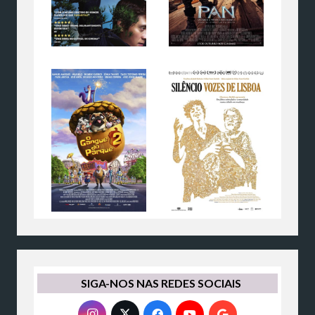
SIGA-NOS NAS REDES SOCIAIS