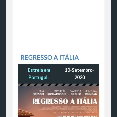
REGRESSO A ITÁLIA
Estreia em
10-Setembro-
Portugal :
2020