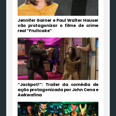
Jennifer Garner e Paul Walter Hauser
vão protagonizar o filme de crime
real “Fruitcake”
“Jackpot!”: Trailer da comédia de
ação protagonizada por John Cena e
Awkwafina