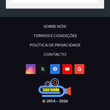
SOBRE NÓS!
TERMOS E CONDIÇÕES
POLÍTICA DE PRIVACIDADE
CONTACTO
© 2014 – 2026