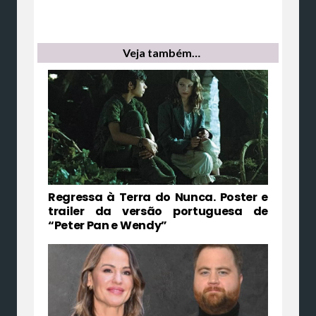
Veja também…
Regressa à Terra do Nunca. Poster e
trailer da versão portuguesa de
“Peter Pan e Wendy”