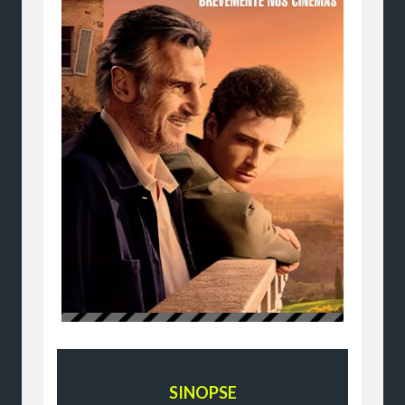
SINOPSE