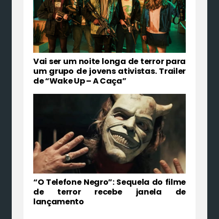
Vai ser um noite longa de terror para
um grupo de jovens ativistas. Trailer
de “Wake Up – A Caça”
“O Telefone Negro”: Sequela do filme
de terror recebe janela de
lançamento