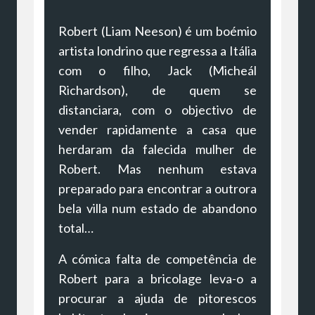
Robert (Liam Neeson) é um boémio
artista londrino que regressa a Itália
com o filho, Jack (Micheál
Richardson), de quem se
distanciara, com o objectivo de
vender rapidamente a casa que
herdaram da falecida mulher de
Robert. Mas nenhum estava
preparado para encontrar a outrora
bela villa num estado de abandono
total…
A cómica falta de competência de
Robert para a bricolage leva-o a
procurar a ajuda de pitorescos