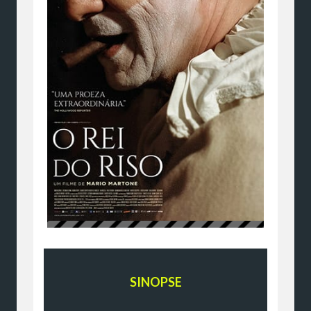
SINOPSE