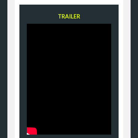
TRAILER