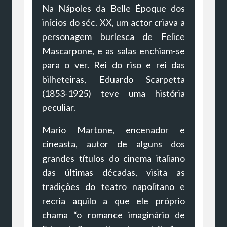
Na Nápoles da Belle Époque dos
inícios do séc. XX, um actor criava a
personagem burlesca de Felice
Mascarpone, e as salas enchiam-se
para o ver. Rei do riso e rei das
bilheteiras, Eduardo Scarpetta
(1853-1925) teve uma história
peculiar.
Mario Martone, encenador e
cineasta, autor de alguns dos
grandes títulos do cinema italiano
das últimas décadas, visita as
tradições do teatro napolitano e
recria aquilo a que ele próprio
chama “o romance imaginário de