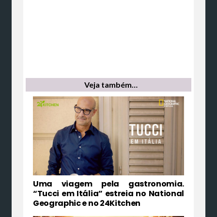
Veja também…
Uma viagem pela gastronomia.
“Tucci em Itália” estreia no National
Geographic e no 24Kitchen