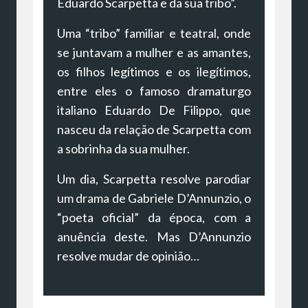
Eduardo Scarpetta e da sua tribo”.
Uma “tribo” familiar e teatral, onde
se juntavam a mulher e as amantes,
os filhos legítimos e os ilegítimos,
entre eles o famoso dramaturgo
italiano Eduardo De Filippo, que
nasceu da relação de Scarpetta com
a sobrinha da sua mulher.
Um dia, Scarpetta resolve parodiar
um drama de Gabriele D’Annunzio, o
“poeta oficial” da época, com a
anuência deste. Mas D’Annunzio
resolve mudar de opinião…