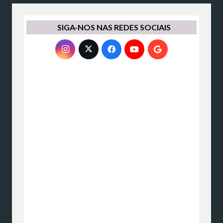
SIGA-NOS NAS REDES SOCIAIS