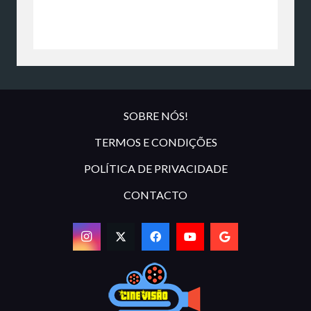
SOBRE NÓS!
TERMOS E CONDIÇÕES
POLÍTICA DE PRIVACIDADE
CONTACTO