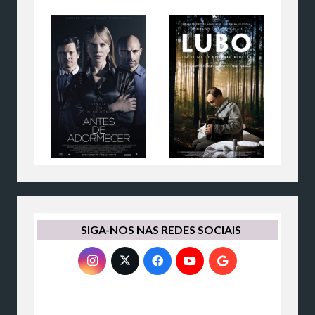
SIGA-NOS NAS REDES SOCIAIS