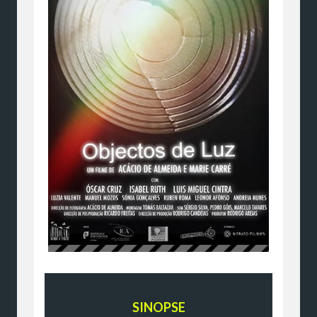
SINOPSE