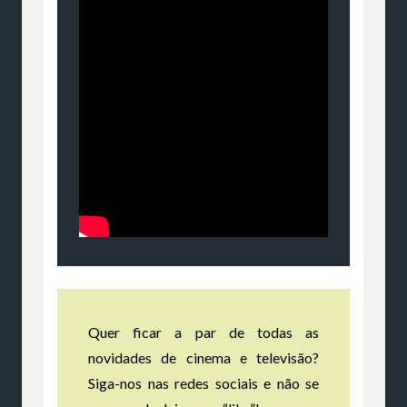
Quer ficar a par de todas as
novidades de cinema e televisão?
Siga-nos nas redes sociais e não se