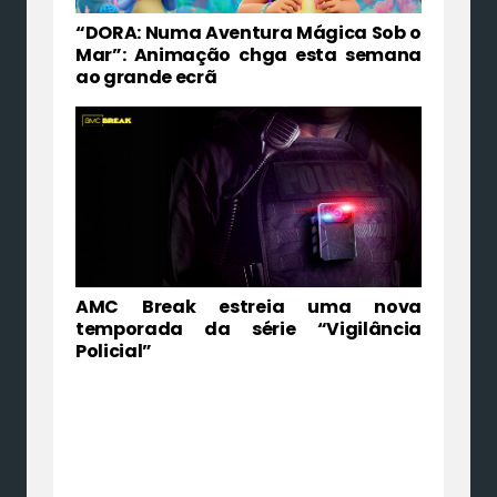
“DORA: Numa Aventura Mágica Sob o
Mar”: Animação chga esta semana
ao grande ecrã
AMC Break estreia uma nova
temporada da série “Vigilância
Policial”