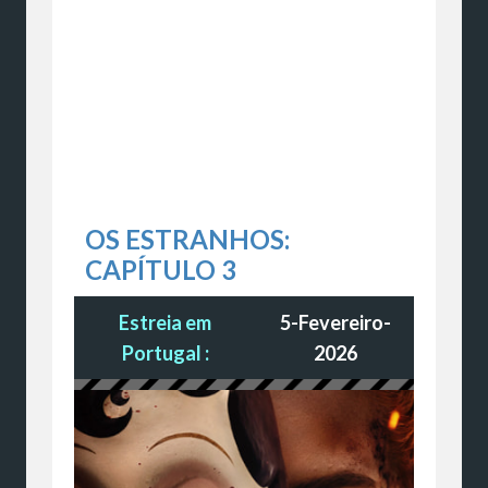
OS ESTRANHOS:
CAPÍTULO 3
Estreia em
5-Fevereiro-
Portugal :
2026