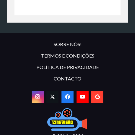
SOBRE NÓS!
TERMOS E CONDIÇÕES
POLÍTICA DE PRIVACIDADE
CONTACTO