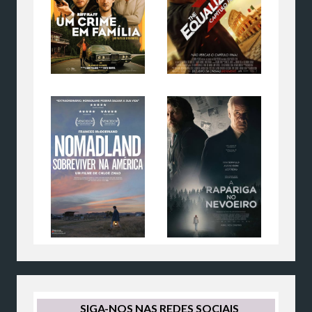
SIGA-NOS NAS REDES SOCIAIS