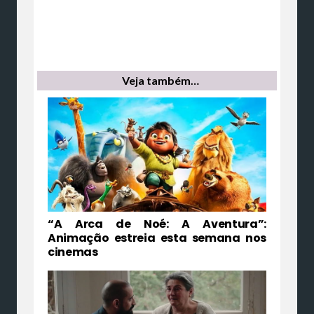
Veja também…
“A Arca de Noé: A Aventura”:
Animação estreia esta semana nos
cinemas