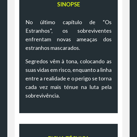
SINOPSE
No último capítulo de “Os
Estranhos”, os sobreviventes
enfrentam novas ameaças dos
estranhos mascarados.
Segredos vêm à tona, colocando as
suas vidas em risco, enquanto a linha
entre a realidade e o perigo se torna
cada vez mais ténue na luta pela
sobrevivência.