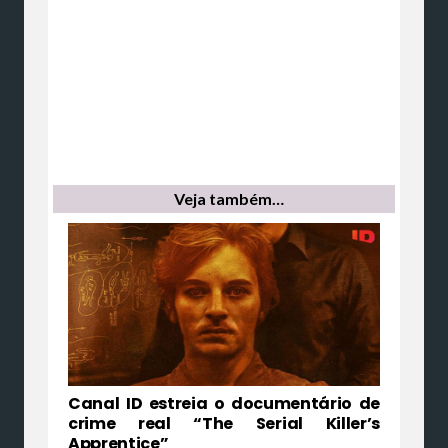
Veja também…
Canal ID estreia o documentário de
crime real “The Serial Killer’s
Apprentice”