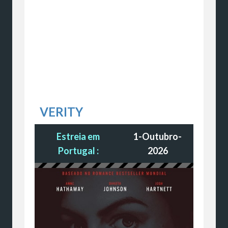
VERITY
Estreia em
1-Outubro-
Portugal :
2026