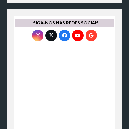
SIGA-NOS NAS REDES SOCIAIS