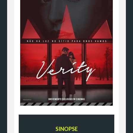
SINOPSE