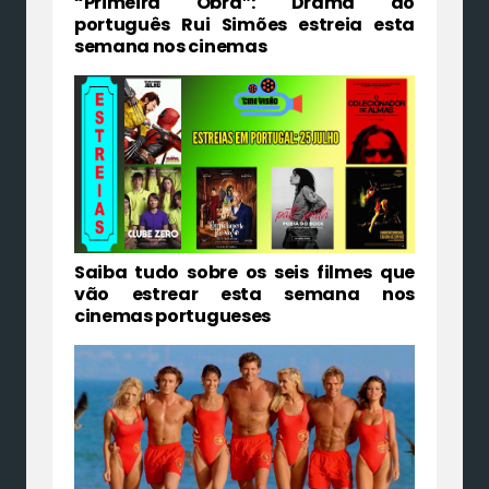
“Primeira Obra”: Drama do
português Rui Simões estreia esta
semana nos cinemas
Saiba tudo sobre os seis filmes que
vão estrear esta semana nos
cinemas portugueses