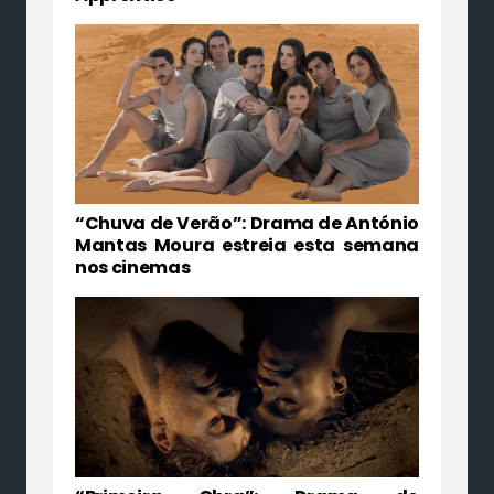
“Chuva de Verão”: Drama de António
Mantas Moura estreia esta semana
nos cinemas