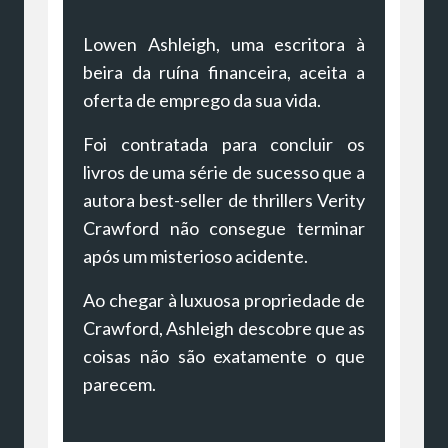
Lowen Ashleigh, uma escritora à
beira da ruína financeira, aceita a
oferta de emprego da sua vida.
Foi contratada para concluir os
livros de uma série de sucesso que a
autora best-seller de thrillers Verity
Crawford não consegue terminar
após um misterioso acidente.
Ao chegar à luxuosa propriedade de
Crawford, Ashleigh descobre que as
coisas não são exatamente o que
parecem.