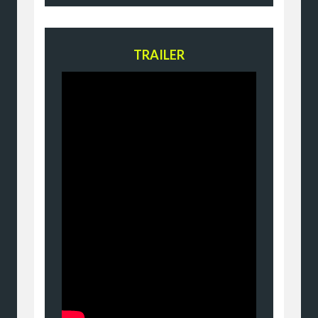
TRAILER