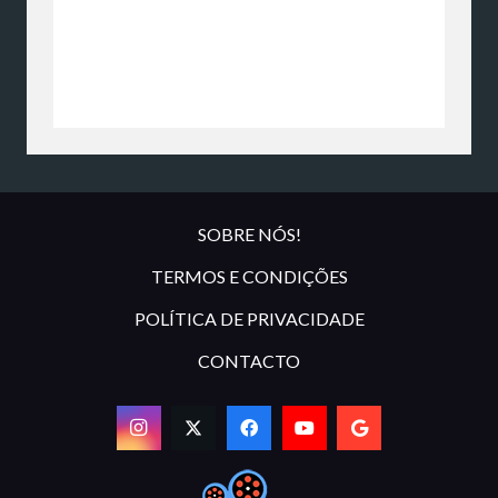
SOBRE NÓS!
TERMOS E CONDIÇÕES
POLÍTICA DE PRIVACIDADE
CONTACTO