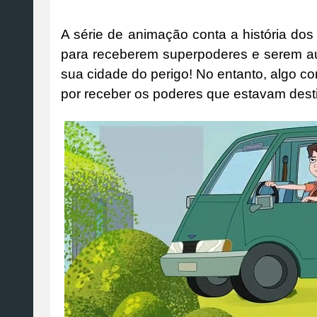
A série de animação conta a história dos
para receberem superpoderes e serem aut
sua cidade do perigo! No entanto, algo c
por receber os poderes que estavam desti