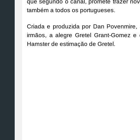
que segundo o canal, promete trazer no
também a todos os portugueses.
Criada e produzida por Dan Povenmire, 
irmãos, a alegre Gretel Grant-Gomez e 
Hamster de estimação de Gretel.