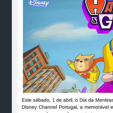
Este sábado, 1 de abril, o Dia da Mentira
Disney Channel Portugal, a memorável e 