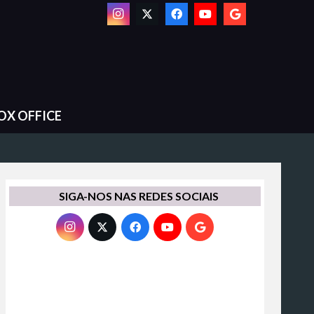
OX OFFICE
SIGA-NOS NAS REDES SOCIAIS