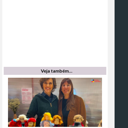
Veja também…