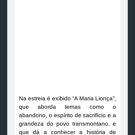
Na estreia é exibido “A Maria Lionça”,
que aborda temas como o
abandono, o espírito de sacrifício e a
grandeza do povo transmontano, e
que dá a conhecer a história de