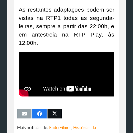
As restantes adaptações podem ser
vistas na RTP1 todas as segunda-
feiras, sempre a partir das 22:00h, e
em antestreia na RTP Play, às
12:00h.
Mais notícias de:
Fado Filmes
,
Histórias da