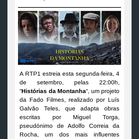
A RTP1 estreia esta segunda-feira, 4
de setembro, pelas 22:00h,
“
Histórias da Montanha
“, um projeto
da Fado Filmes, realizado por Luís
Galvão Teles, que adapta obras
escritas por Miguel Torga,
pseudónimo de Adolfo Correia da
Rocha, um dos mais influentes