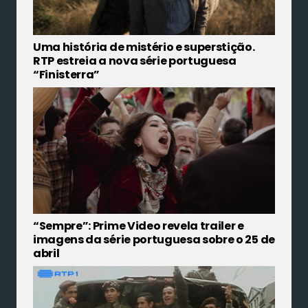
Uma história de mistério e superstição.
RTP estreia a nova série portuguesa
“Finisterra”
“Sempre”: Prime Video revela trailer e
imagens da série portuguesa sobre o 25 de
abril