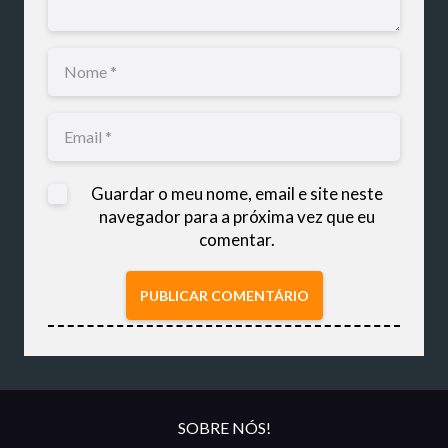
Guardar o meu nome, email e site neste
navegador para a próxima vez que eu
comentar.
PUBLICAR COMENTÁRIO
SOBRE NÓS!