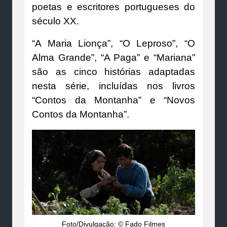
poetas e escritores portugueses do
século XX.
“A Maria Lionça”, “O Leproso”, “O
Alma Grande”, “A Paga” e “Mariana”
são as cinco histórias adaptadas
nesta série, incluídas nos livros
“Contos da Montanha” e “Novos
Contos da Montanha”.
Foto/Divulgação: © Fado Filmes