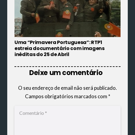
Uma “Primavera Portuguesa”: RTP1
estreia documentário com imagens
inéditas do 25 de Abril
Deixe um comentário
O seu endereço de email não será publicado.
Campos obrigatórios marcados com
*