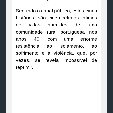
Segundo o canal público, estas cinco
histórias, são cinco retratos íntimos
de vidas humildes de uma
comunidade rural portuguesa nos
anos 40, com uma enorme
resistência ao isolamento, ao
sofrimento e à violência, que, por
vezes, se revela impossível de
reprimir.