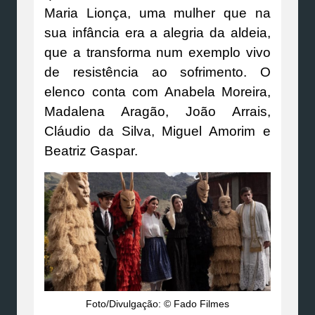
Maria Lionça, uma mulher que na
sua infância era a alegria da aldeia,
que a transforma num exemplo vivo
de resistência ao sofrimento. O
elenco conta com Anabela Moreira,
Madalena Aragão, João Arrais,
Cláudio da Silva, Miguel Amorim e
Beatriz Gaspar.
Foto/Divulgação: © Fado Filmes