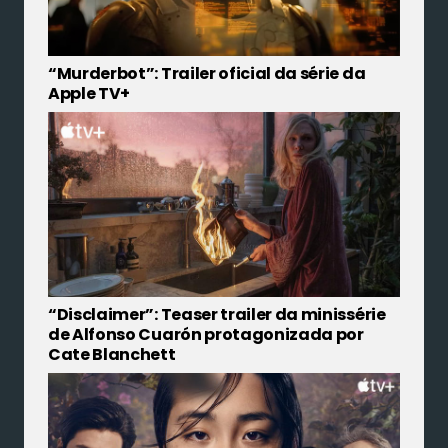
“Murderbot”: Trailer oficial da série da
Apple TV+
“Disclaimer”: Teaser trailer da minissérie
de Alfonso Cuarón protagonizada por
Cate Blanchett