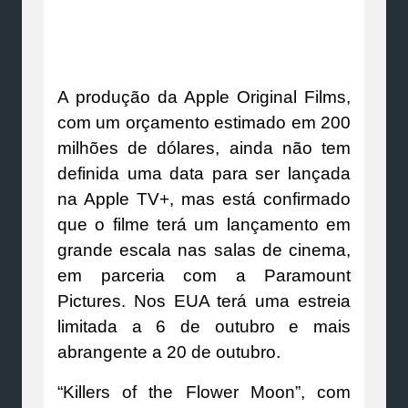
A produção da Apple Original Films,
com um orçamento estimado em 200
milhões de dólares, ainda não tem
definida uma data para ser lançada
na Apple TV+, mas está confirmado
que o filme terá um lançamento em
grande escala nas salas de cinema,
em parceria com a Paramount
Pictures. Nos EUA terá uma estreia
limitada a 6 de outubro e mais
abrangente a 20 de outubro.
“Killers of the Flower Moon”, com