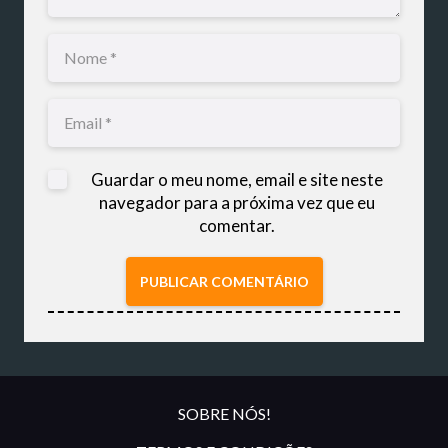
Guardar o meu nome, email e site neste
navegador para a próxima vez que eu
comentar.
PUBLICAR COMENTÁRIO
SOBRE NÓS!