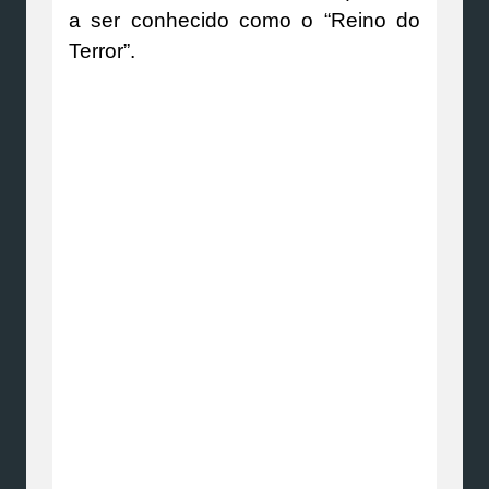
a ser conhecido como o “Reino do
Terror”.