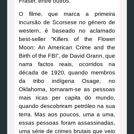
Fraser, entre outros.
O filme, que marca a primeira
incursão de Scorsese no género de
western, é baseado no aclamado
best-seller “Killers of the Flower
Moon: An American Crime and the
Birth of the FBI”, de David Grann, que
narra factos reais, ocorridos na
década de 1920, quando membros
da tribo indígena Osage, no
Oklahoma, tornaram-se as pessoas
mais ricas per capita do mundo,
quando descobriram petróleo na sua
terra. Mas aos poucos, uma a uma,
essas pessoas foram assassinadas,
uma série de crimes brutais que veio