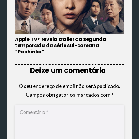
Apple TV+ revela trailer da segunda
temporada da série sul-coreana
“Pachinko”
Deixe um comentário
O seu endereço de email não será publicado.
Campos obrigatórios marcados com
*