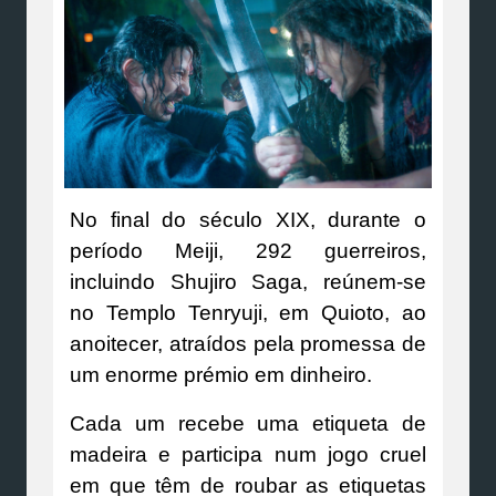
No final do século XIX, durante o
período Meiji, 292 guerreiros,
incluindo Shujiro Saga, reúnem-se
no Templo Tenryuji, em Quioto, ao
anoitecer, atraídos pela promessa de
um enorme prémio em dinheiro.
Cada um recebe uma etiqueta de
madeira e participa num jogo cruel
em que têm de roubar as etiquetas