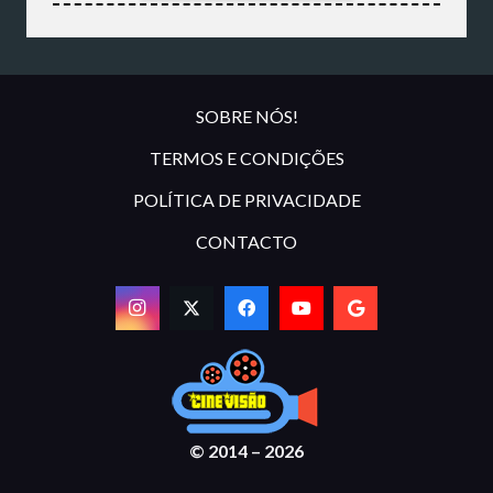
SOBRE NÓS!
TERMOS E CONDIÇÕES
POLÍTICA DE PRIVACIDADE
CONTACTO
© 2014 – 2026