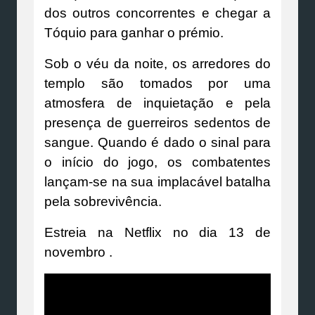
dos outros concorrentes e chegar a
Tóquio para ganhar o prémio.
Sob o véu da noite, os arredores do
templo são tomados por uma
atmosfera de inquietação e pela
presença de guerreiros sedentos de
sangue. Quando é dado o sinal para
o início do jogo, os combatentes
lançam-se na sua implacável batalha
pela sobrevivência.
Estreia na Netflix no dia 13 de
novembro .