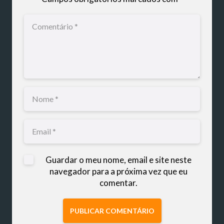
Guardar o meu nome, email e site neste
navegador para a próxima vez que eu
comentar.
PUBLICAR COMENTÁRIO