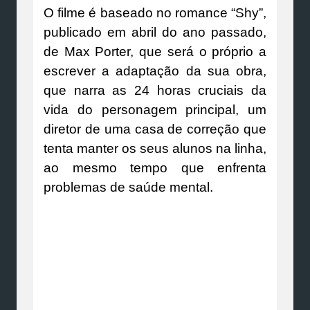
O filme é baseado no romance “Shy”,
publicado em abril do ano passado,
de Max Porter, que será o próprio a
escrever a adaptação da sua obra,
que narra as 24 horas cruciais da
vida do personagem principal, um
diretor de uma casa de correção que
tenta manter os seus alunos na linha,
ao mesmo tempo que enfrenta
problemas de saúde mental.