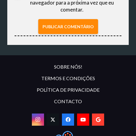
navegador para a próxima vez que eu
comentar.
PUBLICAR COMENTÁRIO
SOBRE NÓS!
TERMOS E CONDIÇÕES
POLÍTICA DE PRIVACIDADE
CONTACTO