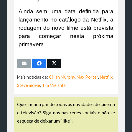
Ainda sem uma data definida para
lançamento no catálogo da Netflix, a
rodagem do novo filme está prevista
para começar nesta próxima
primavera.
Mais notícias de:
Cillian Murphy
,
Max Porter
,
Netflix
,
Steve movie
,
Tim Mielants
Quer ficar a par de todas as novidades de cinema
e televisão? Siga-nos nas redes sociais e não se
esqueça de deixar um “like”!