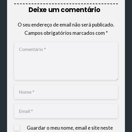
Deixe um comentário
O seu endereço de email não será publicado.
Campos obrigatórios marcados com
*
Guardar o meu nome, email e site neste