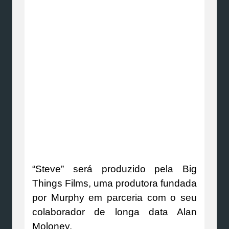
“Steve” será produzido pela Big
Things Films, uma produtora fundada
por Murphy em parceria com o seu
colaborador de longa data Alan
Moloney.