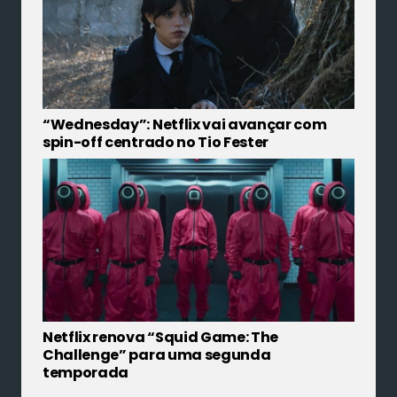
“Wednesday”: Netflix vai avançar com
spin-off centrado no Tio Fester
Netflix renova “Squid Game: The
Challenge” para uma segunda
temporada