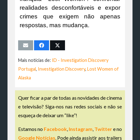
realidades desconfortáveis e expor
crimes que exigem não apenas
respostas, mas mudança.
Mais notícias de:
ID - Investigation Discovery
Portugal
,
Investigation Discovery
,
Lost Women of
Alaska
Quer ficar a par de todas as novidades de cinema
e televisão? Siga-nos nas redes sociais e não se
esqueça de deixar um “like”!
Estamos no
Facebook
,
Instagram
,
Twitter
e no
Google Notícias
. Pode ainda assistir aos trailers