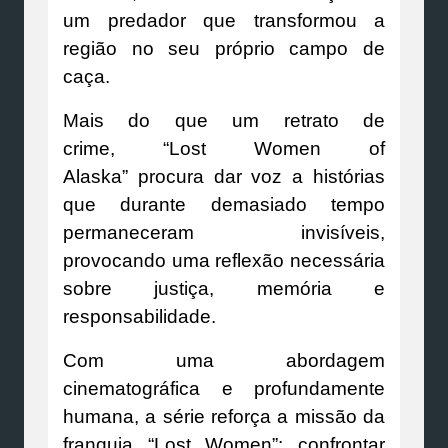
um predador que transformou a
região no seu próprio campo de
caça.
Mais do que um retrato de
crime, “Lost Women of
Alaska” procura dar voz a histórias
que durante demasiado tempo
permaneceram invisíveis,
provocando uma reflexão necessária
sobre justiça, memória e
responsabilidade.
Com uma abordagem
cinematográfica e profundamente
humana, a série reforça a missão da
franquia “Lost Women”: confrontar