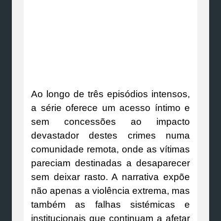
Ao longo de três episódios intensos,
a série oferece um acesso íntimo e
sem concessões ao impacto
devastador destes crimes numa
comunidade remota, onde as vítimas
pareciam destinadas a desaparecer
sem deixar rasto. A narrativa expõe
não apenas a violência extrema, mas
também as falhas sistémicas e
institucionais que continuam a afetar