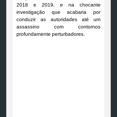
2018 e 2019, e na chocante
investigação que acabaria por
conduzir as autoridades até um
assassino com contornos
profundamente perturbadores.