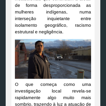
de forma desproporcionada as
mulheres indígenas, numa
interseção inquietante entre
isolamento geográfico, racismo
estrutural e negligência.
O que começa como uma
investigação local revela-se
rapidamente algo muito mais
sombrio, trazendo à luz a atuação de