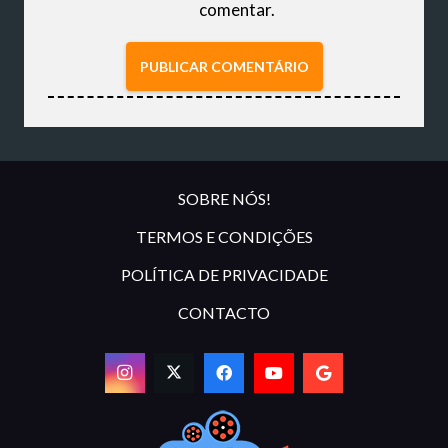
comentar.
PUBLICAR COMENTÁRIO
SOBRE NÓS!
TERMOS E CONDIÇÕES
POLÍTICA DE PRIVACIDADE
CONTACTO