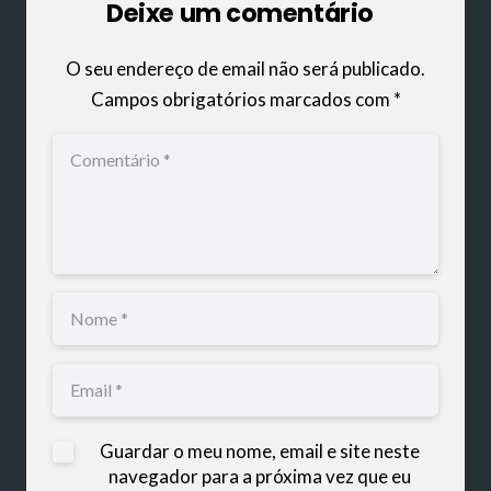
Deixe um comentário
O seu endereço de email não será publicado.
Campos obrigatórios marcados com
*
Guardar o meu nome, email e site neste
navegador para a próxima vez que eu