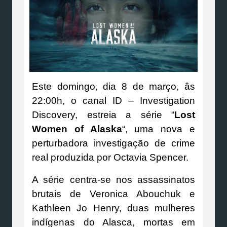
Este domingo, dia 8 de março, âs
22:00h, o canal ID – Investigation
Discovery, estreia a série “
Lost
Women of Alaska
“, uma nova e
perturbadora investigação de crime
real produzida por Octavia Spencer.
A série centra-se nos assassinatos
brutais de Veronica Abouchuk e
Kathleen Jo Henry, duas mulheres
indígenas do Alasca, mortas em