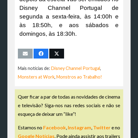
Disney Channel Portugal de
segunda a sexta-feira, às 14:00h e
às 18:50h, e aos sábados e
domingos, às 18:30h.
Mais notícias de:
Disney Channel Portugal
,
Monsters at Work
,
Monstros ao Trabalho!
Quer ficar a par de todas as novidades de cinema
e televisão? Siga-nos nas redes sociais e não se
esqueça de deixar um “like”!
Estamos no
Facebook
,
Instagram
,
Twitter
e no
Google Notícias
. Pode ainda assistir aos trailers