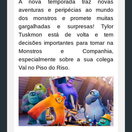
A nova temporada traz novas
aventuras e peripécias ao mundo
dos monstros e promete muitas
gargalhadas e surpresas! Tylor
Tuskmon está de volta e tem
decisões importantes para tomar na
Monstros e Companhia,
especialmente sobre a sua colega
Val no Piso do Riso.