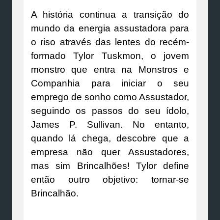
A história continua a transição do
mundo da energia assustadora para
o riso através das lentes do recém-
formado Tylor Tuskmon, o jovem
monstro que entra na Monstros e
Companhia para iniciar o seu
emprego de sonho como Assustador,
seguindo os passos do seu ídolo,
James P. Sullivan. No entanto,
quando lá chega, descobre que a
empresa não quer Assustadores,
mas sim Brincalhões! Tylor define
então outro objetivo: tornar-se
Brincalhão.