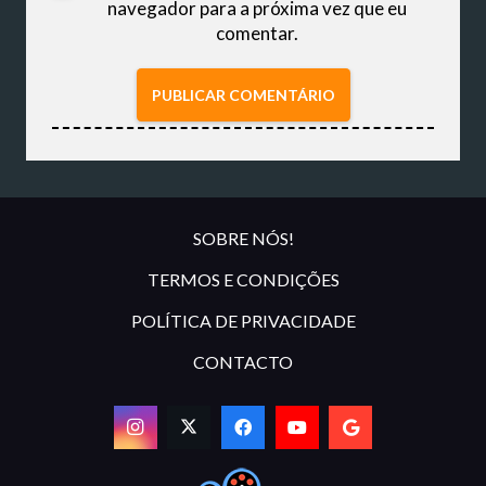
navegador para a próxima vez que eu
comentar.
PUBLICAR COMENTÁRIO
SOBRE NÓS!
TERMOS E CONDIÇÕES
POLÍTICA DE PRIVACIDADE
CONTACTO