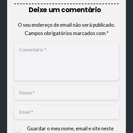
Deixe um comentário
O seu endereço de email não será publicado.
Campos obrigatórios marcados com
*
Guardar o meu nome, email e site neste