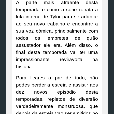
A parte mais atraente desta
temporada é como a série retrata a
luta interna de Tylor para se adaptar
ao seu novo trabalho e encontrar a
sua voz cómica, principalmente com
todos os lembretes de quão
assustador ele era. Além disso, o
final desta temporada vai ter uma
impressionante reviravolta na
história.
Para ficares a par de tudo, não
podes perder a estreia e assistir aos
dez novos episódio desta
temporadas, repletos de diversão
verdadeiramente monstruosa, que
depois da estreia vão ser emitidos no