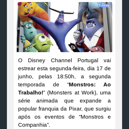
O Disney Channel Portugal vai
estrear esta segunda-feira, dia 17 de
junho, pelas 18:50h, a segunda
temporada de “
Monstros: Ao
Trabalho!
” (Monsters at Work), uma
série animada que expande a
popular franquia da Pixar, que surgiu
após os eventos de “Monstros e
Companhia”.