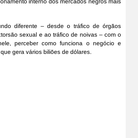
ncionamento interno dos mercados negros mais
ndo diferente – desde o tráfico de órgãos
torsão sexual e ao tráfico de noivas – com o
ele, perceber como funciona o negócio e
ue gera vários biliões de dólares.