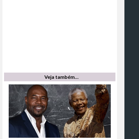
Veja também…