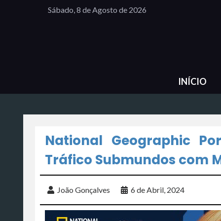
Sábado, 8 de Agosto de 2026
INÍCIO
National Geographic Po
Tráfico Submundos com Ma
João Gonçalves
6 de Abril, 2024