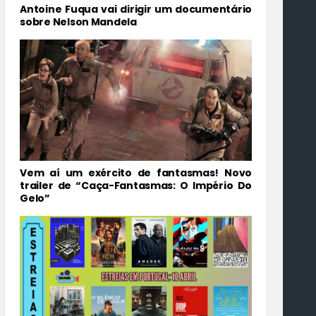
Antoine Fuqua vai dirigir um documentário
sobre Nelson Mandela
Vem aí um exército de fantasmas! Novo
trailer de “Caça-Fantasmas: O Império Do
Gelo”