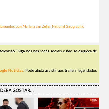
ubmundos com Mariana van Zeller
,
National Geographic
televisão? Siga-nos nas redes sociais e não se esqueça de
ogle Notícias
. Pode ainda assistir aos trailers legendados
DERÁ GOSTAR…