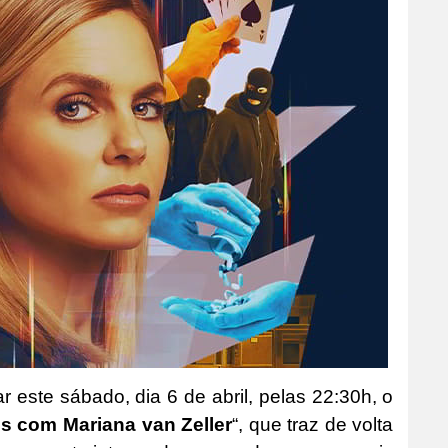
r este sábado, dia 6 de abril, pelas 22:30h, o
s com Mariana van Zeller
“, que traz de volta