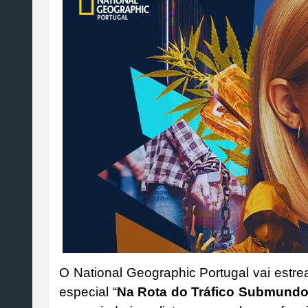
O National Geographic Portugal vai estrea
especial “
Na Rota do Tráfico Submundo