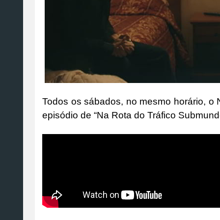
Todos os sábados, no mesmo horário, o N
episódio de “Na Rota do Tráfico Submund