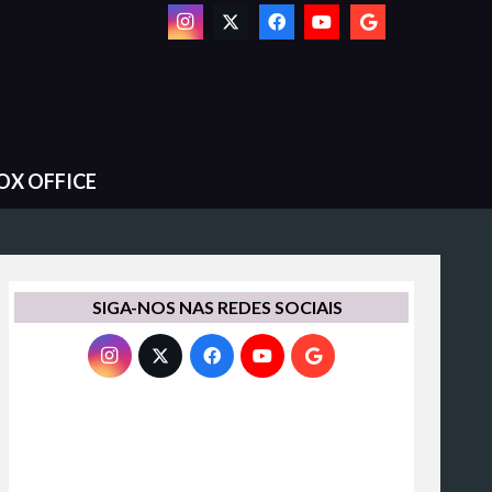
OX OFFICE
SIGA-NOS NAS REDES SOCIAIS