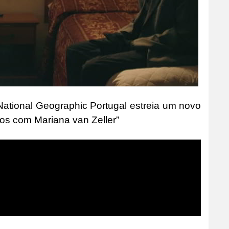
ational Geographic Portugal estreia um novo
os com Mariana van Zeller”