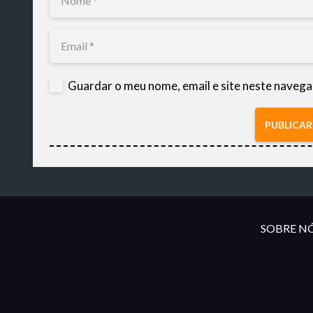
Guardar o meu nome, email e site neste navega
PUBLICA
SOBRE NÓ