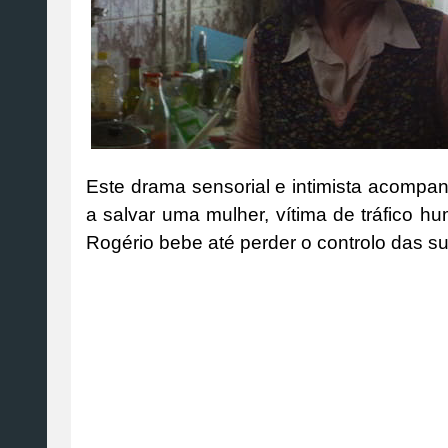
Este drama sensorial e intimista acompan
a salvar uma mulher, vítima de tráfico 
Rogério bebe até perder o controlo das s