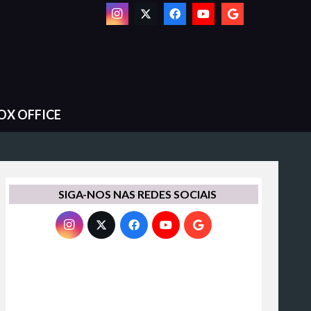
OX OFFICE
SIGA-NOS NAS REDES SOCIAIS