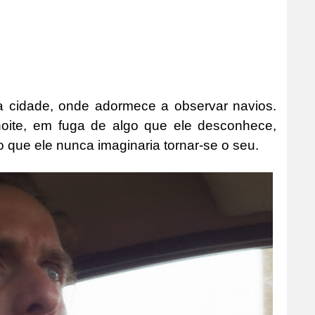
da cidade, onde adormece a observar navios.
oite, em fuga de algo que ele desconhece,
 que ele nunca imaginaria tornar-se o seu.