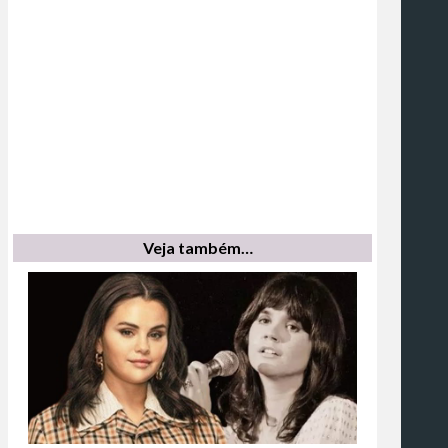
Veja também…