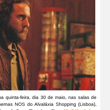
a quinta-feira, dia 30 de maio, nas salas de
nemas NOS do Alvaláxia Shopping (Lisboa),