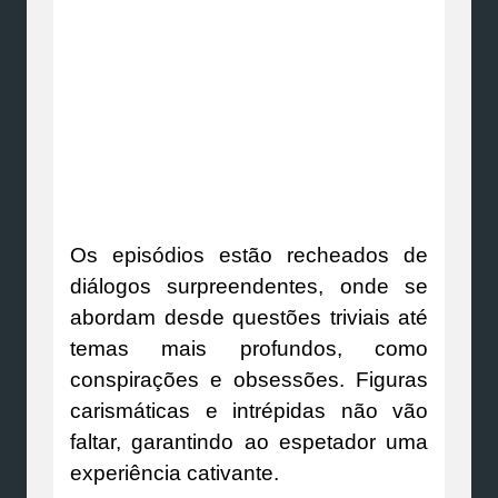
Os episódios estão recheados de
diálogos surpreendentes, onde se
abordam desde questões triviais até
temas mais profundos, como
conspirações e obsessões. Figuras
carismáticas e intrépidas não vão
faltar, garantindo ao espetador uma
experiência cativante.