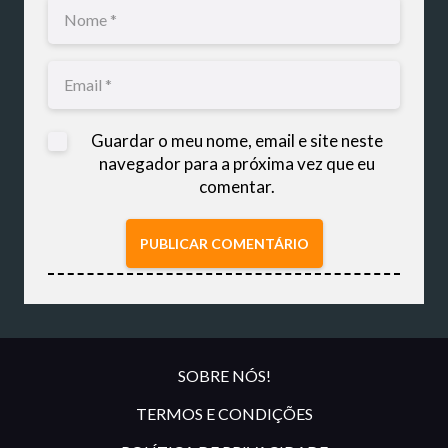
Guardar o meu nome, email e site neste
navegador para a próxima vez que eu
comentar.
PUBLICAR COMENTÁRIO
SOBRE NÓS!
TERMOS E CONDIÇÕES