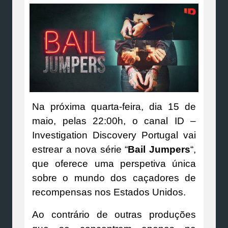
Na próxima quarta-feira, dia 15 de
maio, pelas 22:00h, o canal ID –
Investigation Discovery Portugal vai
estrear a nova série “
Bail Jumpers
“,
que oferece uma perspetiva única
sobre o mundo dos caçadores de
recompensas nos Estados Unidos.
Ao contrário de outras produções