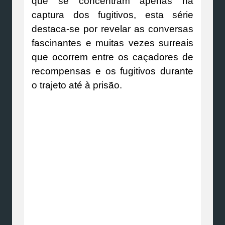
que se concentram apenas na
captura dos fugitivos, esta série
destaca-se por revelar as conversas
fascinantes e muitas vezes surreais
que ocorrem entre os caçadores de
recompensas e os fugitivos durante
o trajeto até à prisão.