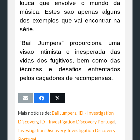
louca que envolve o mundo da
música. Estes são apenas alguns
dos exemplos que vai encontrar na
série.
“Bail Jumpers” proporciona uma
visão intimista e inesperada das
vidas dos fugitivos, bem como das
técnicas e desafios enfrentados
pelos caçadores de recompensas.
Mais notícias de:
Bail Jumpers
,
ID - Investigation
Discovery
,
ID - Investigation Discovery Portugal
,
Investigation Discovery
,
Investigation Discovery
Portugal