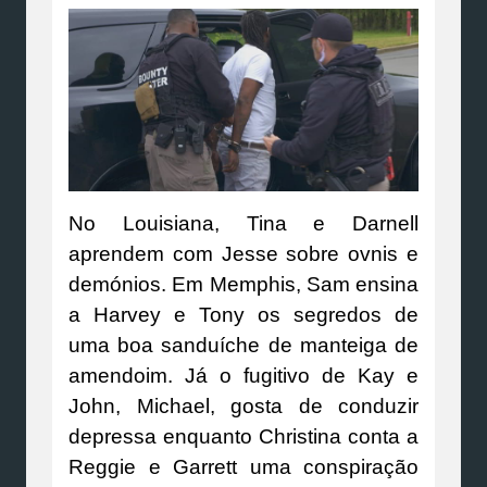
No Louisiana, Tina e Darnell
aprendem com Jesse sobre ovnis e
demónios. Em Memphis, Sam ensina
a Harvey e Tony os segredos de
uma boa sanduíche de manteiga de
amendoim. Já o fugitivo de Kay e
John, Michael, gosta de conduzir
depressa enquanto Christina conta a
Reggie e Garrett uma conspiração