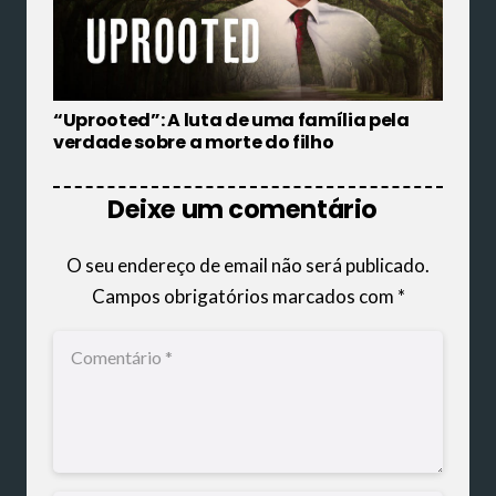
“Uprooted”: A luta de uma família pela
verdade sobre a morte do filho
Deixe um comentário
O seu endereço de email não será publicado.
Campos obrigatórios marcados com
*