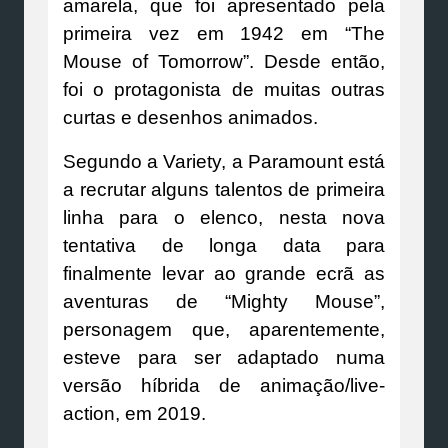
amarela, que foi apresentado pela
primeira vez em 1942 em “The
Mouse of Tomorrow”. Desde então,
foi o protagonista de muitas outras
curtas e desenhos animados.
Segundo a Variety, a Paramount está
a recrutar alguns talentos de primeira
linha para o elenco, nesta nova
tentativa de longa data para
finalmente levar ao grande ecrã as
aventuras de “Mighty Mouse”,
personagem que, aparentemente,
esteve para ser adaptado numa
versão híbrida de animação/live-
action, em 2019.