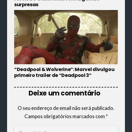
surpresas
“Deadpool & Wolverine”: Marvel divulgou
primeiro trailer de “Deadpool 3”
Deixe um comentário
O seu endereço de email não será publicado.
Campos obrigatórios marcados com
*