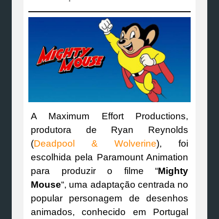
A Maximum Effort Productions,
produtora de Ryan Reynolds
(
Deadpool & Wolverine
), foi
escolhida pela Paramount Animation
para produzir o filme “
Mighty
Mouse
“, uma adaptação centrada no
popular personagem de desenhos
animados, conhecido em Portugal