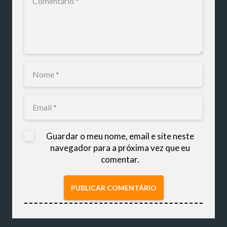
Guardar o meu nome, email e site neste
navegador para a próxima vez que eu
comentar.
PUBLICAR COMENTÁRIO