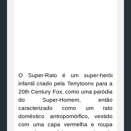
O Super-Rato é um super-herói
infantil criado pela Terrytoons para a
20th Century Fox, como uma paródia
do Super-Homem, então
caracterizado como um rato
doméstico antropomórfico, vestido
com uma capa vermelha e roupa