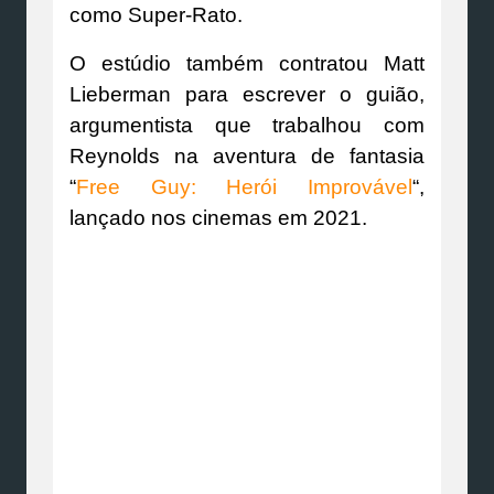
como Super-Rato.
O estúdio também contratou Matt
Lieberman para escrever o guião,
argumentista que trabalhou com
Reynolds na aventura de fantasia
“
Free Guy: Herói Improvável
“,
lançado nos cinemas em 2021.