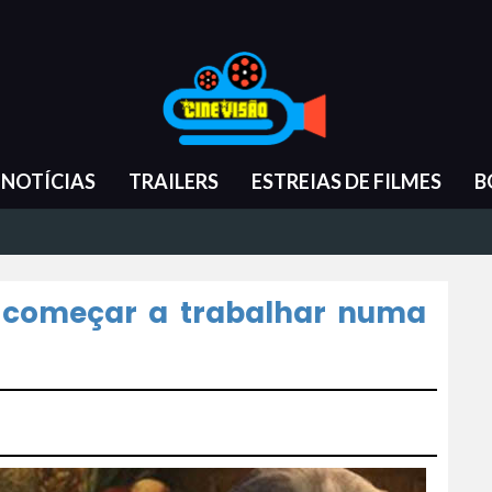
NOTÍCIAS
TRAILERS
ESTREIAS DE FILMES
B
ai começar a trabalhar numa