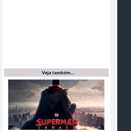
Veja também…