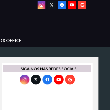
OX OFFICE
SIGA-NOS NAS REDES SOCIAIS