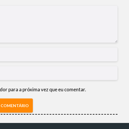
dor para a próxima vez que eu comentar.
R COMENTÁRIO