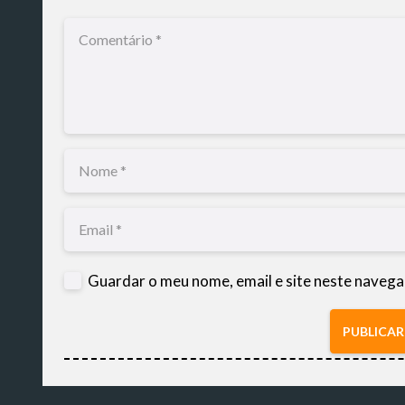
Guardar o meu nome, email e site neste navega
PUBLICA