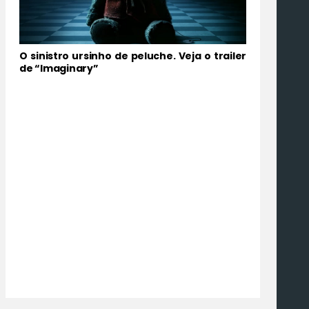
O sinistro ursinho de peluche. Veja o trailer
de “Imaginary”