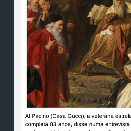
Al Pacino (Casa Gucci), a veterana estrel
completa 83 anos, disse numa entrevista