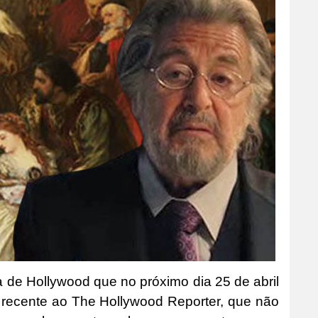
a de Hollywood que no próximo dia 25 de abril
 recente ao The Hollywood Reporter, que não