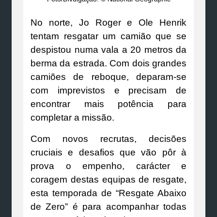
No norte, Jo Roger e Ole Henrik
tentam resgatar um camião que se
despistou numa vala a 20 metros da
berma da estrada. Com dois grandes
camiões de reboque, deparam-se
com imprevistos e precisam de
encontrar mais potência para
completar a missão.
Com novos recrutas, decisões
cruciais e desafios que vão pôr à
prova o empenho, carácter e
coragem destas equipas de resgate,
esta temporada de “Resgate Abaixo
de Zero” é para acompanhar todas