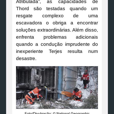
Atribulada”, as capacidades de
Thord são testadas quando um
resgate complexo de uma
escavadora o obriga a encontrar
soluções extraordinárias. Além disso,
enfrenta problemas adicionais
quando a condução imprudente do
inexperiente Terjes resulta num
desastre.
Foto/Divulgação: © National Geographic