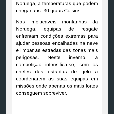
Noruega, a temperaturas que podem
chegar aos -30 graus Celsius.
Nas implacáveis montanhas da
Noruega, equipas de resgate
enfrentam condições extremas para
ajudar pessoas encalhadas na neve
e limpar as estradas das zonas mais
perigosas. Neste inverno, a
competição intensifica-se, com os
chefes das estradas de gelo a
coordenarem as suas equipas em
missões onde apenas os mais fortes
conseguem sobreviver.