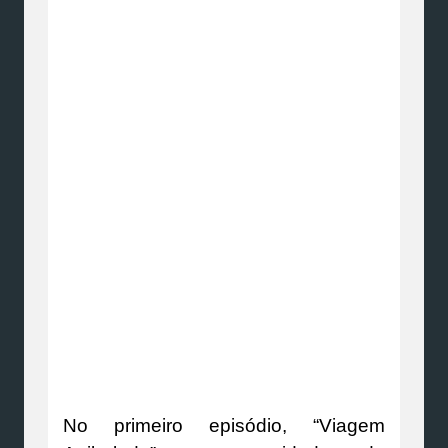
No primeiro episódio, “Viagem