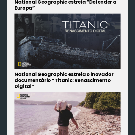
National Geographic estreia “Defender a
Europa”
National Geographic estreia o inovador
documentário “Titanic: Renascimento
Digital”