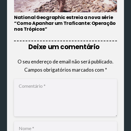
National Geographic estreia a nova série
“Como Apanhar um Traficante: Operação
nos Trópicos”
Deixe um comentário
O seu endereço de email não será publicado.
Campos obrigatórios marcados com
*