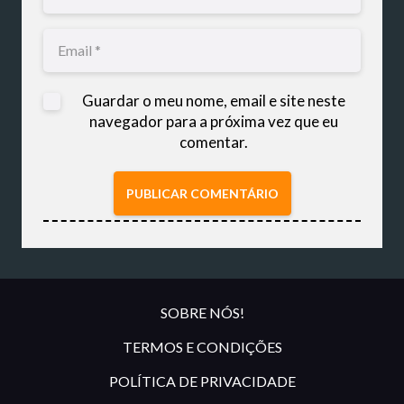
Guardar o meu nome, email e site neste
navegador para a próxima vez que eu
comentar.
PUBLICAR COMENTÁRIO
SOBRE NÓS!
TERMOS E CONDIÇÕES
POLÍTICA DE PRIVACIDADE