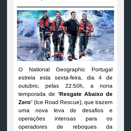
O National Geographic Portugal
estreia esta sexta-feira, dia 4 de
outubro, pelas 22:50h, a nona
temporada de “
Resgate Abaixo de
Zero
” (Ice Road Rescue), que trazem
uma nova leva de desafios e
operações intensas para os
operadores de reboques da