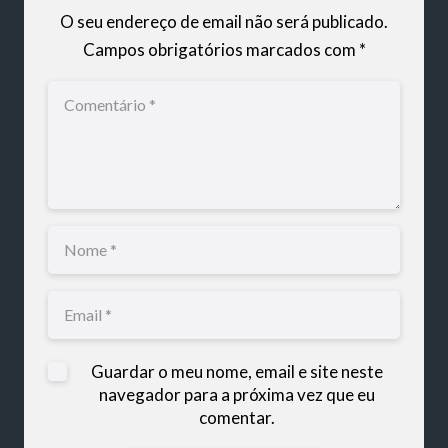
O seu endereço de email não será publicado.
Campos obrigatórios marcados com
*
Guardar o meu nome, email e site neste
navegador para a próxima vez que eu
comentar.