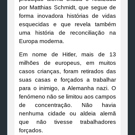
por Matthias Schmidt, que segue de
forma inovadora histórias de vidas
esquecidas e que revela também
uma história de reconciliação na
Europa moderna.
Em nome de Hitler, mais de 13
milhões de europeus, em muitos
casos crianças, foram retirados das
suas casas e forçados a trabalhar
para o inimigo, a Alemanha nazi. O
fenómeno não se limitou aos campos
de concentração. Não havia
nenhuma cidade ou aldeia alemã
que não tivesse trabalhadores
forçados.