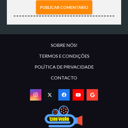
PUBLICAR COMENTÁRIO
SOBRE NÓS!
TERMOS E CONDIÇÕES
POLÍTICA DE PRIVACIDADE
CONTACTO