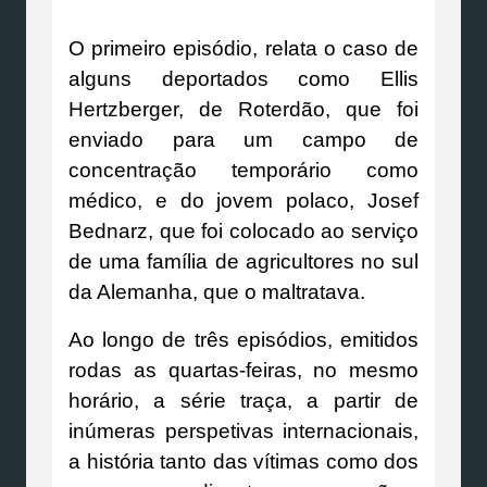
O primeiro episódio, relata o caso de
alguns deportados como Ellis
Hertzberger, de Roterdão, que foi
enviado para um campo de
concentração temporário como
médico, e do jovem polaco, Josef
Bednarz, que foi colocado ao serviço
de uma família de agricultores no sul
da Alemanha, que o maltratava.
Ao longo de três episódios, emitidos
rodas as quartas-feiras, no mesmo
horário, a série traça, a partir de
inúmeras perspetivas internacionais,
a história tanto das vítimas como dos