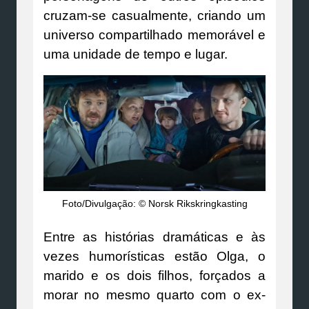
cruzam-se casualmente, criando um
universo compartilhado memorável e
uma unidade de tempo e lugar.
Foto/Divulgação: © Norsk Rikskringkasting
Entre as histórias dramáticas e às
vezes humorísticas estão Olga, o
marido e os dois filhos, forçados a
morar no mesmo quarto com o ex-