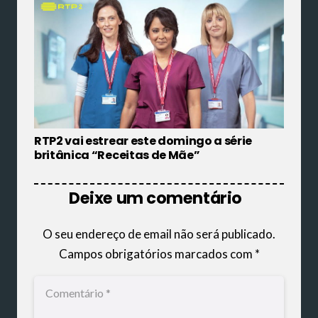
RTP2 vai estrear este domingo a série
britânica “Receitas de Mãe”
Deixe um comentário
O seu endereço de email não será publicado.
Campos obrigatórios marcados com
*