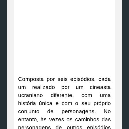
Composta por seis episódios, cada
um realizado por um cineasta
ucraniano diferente, com uma
história única e com o seu próprio
conjunto de personagens. No
entanto, às vezes os caminhos das
personagens de outros episódios