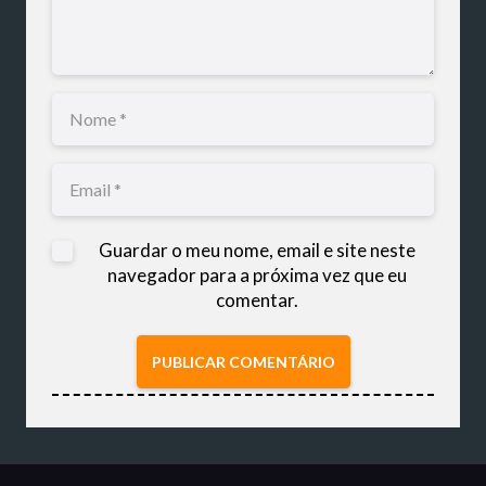
Guardar o meu nome, email e site neste
navegador para a próxima vez que eu
comentar.
PUBLICAR COMENTÁRIO