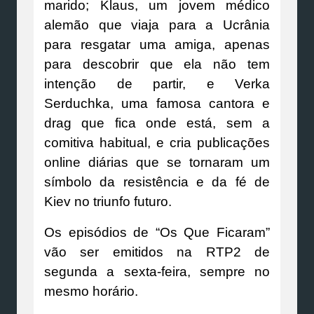
marido; Klaus, um jovem médico
alemão que viaja para a Ucrânia
para resgatar uma amiga, apenas
para descobrir que ela não tem
intenção de partir, e Verka
Serduchka, uma famosa cantora e
drag que fica onde está, sem a
comitiva habitual, e cria publicações
online diárias que se tornaram um
símbolo da resistência e da fé de
Kiev no triunfo futuro.
Os episódios de “Os Que Ficaram”
vão ser emitidos na RTP2 de
segunda a sexta-feira, sempre no
mesmo horário.