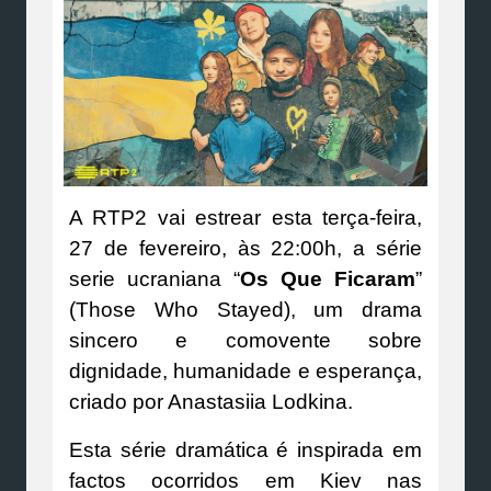
A RTP2 vai estrear esta terça-feira,
27 de fevereiro, às 22:00h, a série
serie ucraniana “
Os Que Ficaram
”
(Those Who Stayed), um drama
sincero e comovente sobre
dignidade, humanidade e esperança,
criado por Anastasiia Lodkina.
Esta série dramática é inspirada em
factos ocorridos em Kiev nas