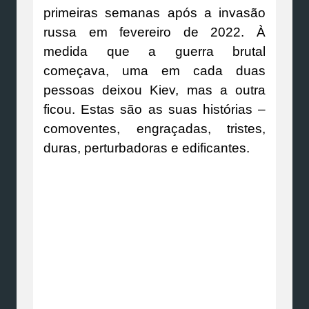
primeiras semanas após a invasão
russa em fevereiro de 2022. À
medida que a guerra brutal
começava, uma em cada duas
pessoas deixou Kiev, mas a outra
ficou. Estas são as suas histórias –
comoventes, engraçadas, tristes,
duras, perturbadoras e edificantes.