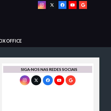
OX OFFICE
SIGA-NOS NAS REDES SOCIAIS