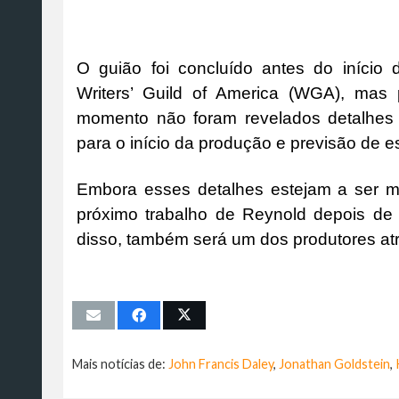
O guião foi concluído antes do início 
Writers’ Guild of America (WGA), mas
momento não foram revelados detalhes
para o início da produção e previsão de es
Embora esses detalhes estejam a ser m
próximo trabalho de Reynold depois de t
disso, também será um dos produtores at
Mais notícias de:
John Francis Daley
,
Jonathan Goldstein
,