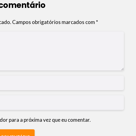
 comentário
cado.
Campos obrigatórios marcados com
*
dor para a próxima vez que eu comentar.