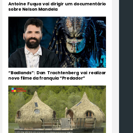
Antoine Fuqua vai dirigir um documentário
sobre Nelson Mandela
“Badlands”: Dan Trachtenberg vai realizar
novo filme da franquia “Predador”