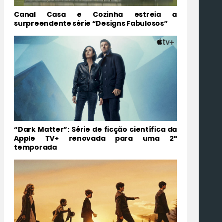
Canal Casa e Cozinha estreia a
surpreendente série “Designs Fabulosos”
“Dark Matter”: Série de ficção científica da
Apple TV+ renovada para uma 2ª
temporada