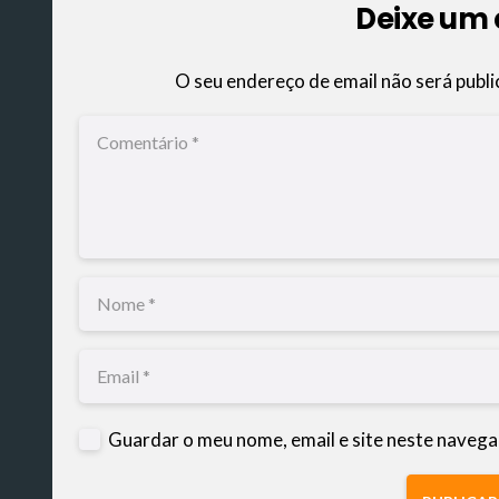
Deixe um
O seu endereço de email não será publi
Guardar o meu nome, email e site neste navega