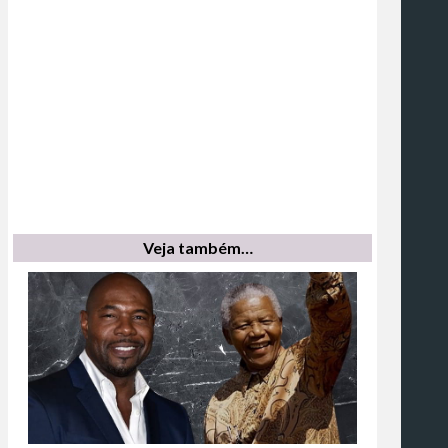
Veja também…