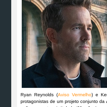
Ryan Reynolds (
Aviso Vermelho
) e Ke
protagonistas de um projeto conjunto da 