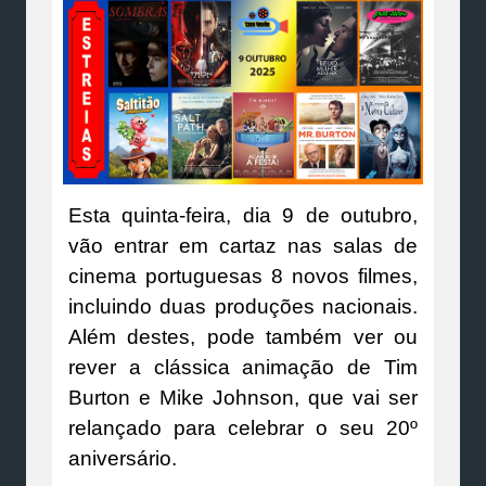
Esta quinta-feira, dia 9 de outubro,
vão entrar em cartaz nas salas de
cinema portuguesas 8 novos filmes,
incluindo duas produções nacionais.
Além destes, pode também ver ou
rever a clássica animação de Tim
Burton e Mike Johnson, que vai ser
relançado para celebrar o seu 20º
aniversário.