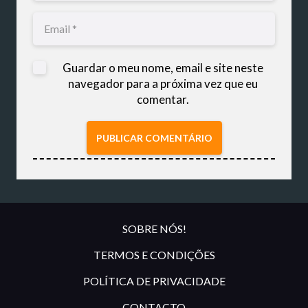
Guardar o meu nome, email e site neste
navegador para a próxima vez que eu
comentar.
PUBLICAR COMENTÁRIO
SOBRE NÓS!
TERMOS E CONDIÇÕES
POLÍTICA DE PRIVACIDADE
CONTACTO