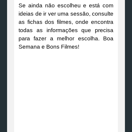
Se ainda não escolheu e está com
ideias de ir ver uma sessão, consulte
as fichas dos filmes, onde encontra
todas as informações que precisa
para fazer a melhor escolha. Boa
Semana e Bons Filmes!