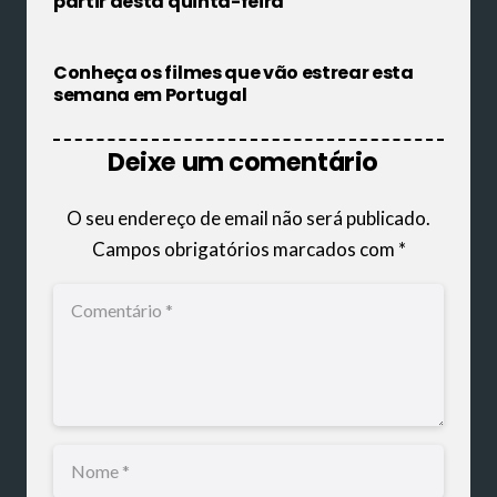
partir desta quinta-feira
Conheça os filmes que vão estrear esta
semana em Portugal
Deixe um comentário
O seu endereço de email não será publicado.
Campos obrigatórios marcados com
*