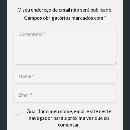
O seu endereço de email não será publicado.
Campos obrigatórios marcados com
*
Guardar o meu nome, email e site neste
navegador para a próxima vez que eu
comentar.