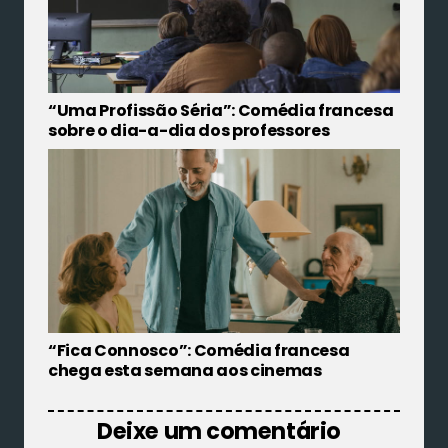
“Uma Profissão Séria”: Comédia francesa
sobre o dia-a-dia dos professores
“Fica Connosco”: Comédia francesa
chega esta semana aos cinemas
Deixe um comentário