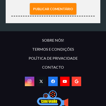
PUBLICAR COMENTÁRIO
SOBRE NÓS!
TERMOS E CONDIÇÕES
POLÍTICA DE PRIVACIDADE
CONTACTO