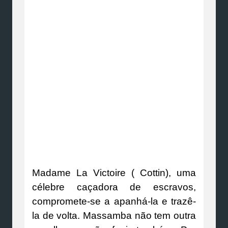
Madame La Victoire ( Cottin), uma
célebre caçadora de escravos,
compromete-se a apanhá-la e trazê-
la de volta. Massamba não tem outra