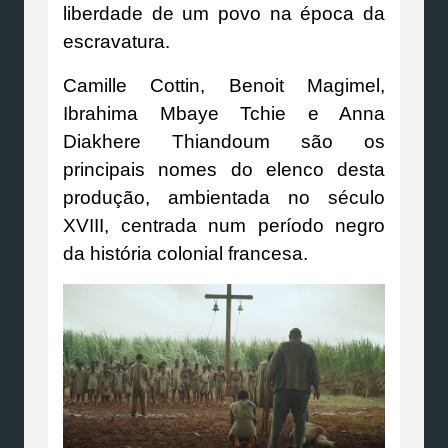
liberdade de um povo na época da
escravatura.
Camille Cottin, Benoit Magimel,
Ibrahima Mbaye Tchie e Anna
Diakhere Thiandoum são os
principais nomes do elenco desta
produção, ambientada no século
XVIII, centrada num período negro
da história colonial francesa.