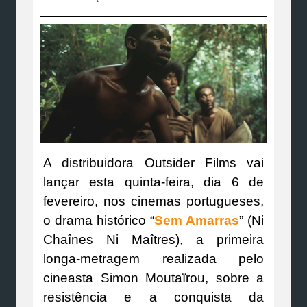
A distribuidora Outsider Films vai
lançar esta quinta-feira, dia 6 de
fevereiro, nos cinemas portugueses,
o drama histórico “
Sem Amarras
” (Ni
Chaînes Ni Maîtres), a primeira
longa-metragem realizada pelo
cineasta Simon Moutaïrou, sobre a
resistência e a conquista da