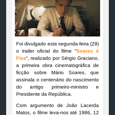
Foi divulgado esta segunda-feira (29)
o trailer oficial do filme “
Soares é
Fixe
“, realizado por Sérgio Graciano,
a primeira obra cinematográfica de
ficção sobre Mário Soares, que
assinala o centenário do nascimento
do antigo primeiro-ministro e
Presidente da República.
Com argumento de João Lacerda
Matos, o filme leva-nos até 1986, 12