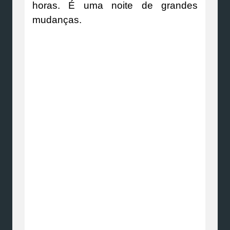
horas. É uma noite de grandes
mudanças.