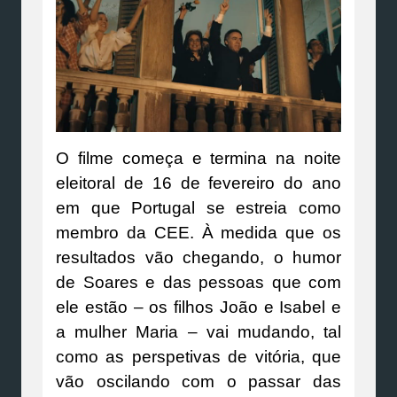
O filme começa e termina na noite
eleitoral de 16 de fevereiro do ano
em que Portugal se estreia como
membro da CEE. À medida que os
resultados vão chegando, o humor
de Soares e das pessoas que com
ele estão – os filhos João e Isabel e
a mulher Maria – vai mudando, tal
como as perspetivas de vitória, que
vão oscilando com o passar das