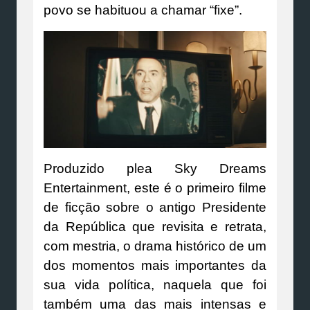
povo se habituou a chamar “fixe”.
Produzido plea Sky Dreams
Entertainment, este é o primeiro filme
de ficção sobre o antigo Presidente
da República que revisita e retrata,
com mestria, o drama histórico de um
dos momentos mais importantes da
sua vida política, naquela que foi
também uma das mais intensas e