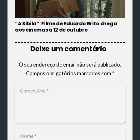
“A Sibila”: Filme de Eduardo Brito chega
aos cinemas a 12 de outubro
Deixe um comentário
O seu endereço de email não será publicado.
Campos obrigatórios marcados com
*