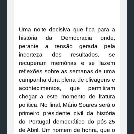
Uma noite decisiva que fica para a
história da Democracia onde,
perante a tensão gerada pela
incerteza dos resultados, se
recuperam memórias e se fazem
reflexões sobre as semanas de uma
campanha dura plena de clivagens e
acontecimentos, que permitiram
chegar a este momento de fratura
política. No final, Mário Soares será o
primeiro presidente civil da his­tória
do Portugal democrático do pós-25
de Abril. Um homem de honra, que o