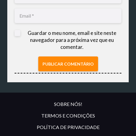
Guardar o meu nome, email e site neste
navegador para a próxima vez que eu
comentar.
PUBLICAR COMENTÁRIO
SOBRE NÓS!
TERMOS E CONDIÇÕES
POLÍTICA DE PRIVACIDADE