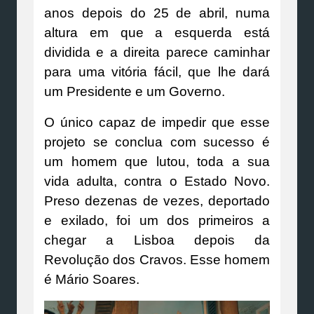
anos depois do 25 de abril, numa
altura em que a esquerda está
dividida e a direita parece caminhar
para uma vitória fácil, que lhe dará
um Presidente e um Governo.
O único capaz de impedir que esse
projeto se conclua com sucesso é
um homem que lutou, toda a sua
vida adulta, contra o Estado Novo.
Preso dezenas de vezes, deportado
e exilado, foi um dos primeiros a
chegar a Lisboa depois da
Revolução dos Cravos. Esse homem
é Mário Soares.