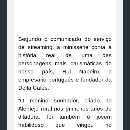
Segundo o comunicado do serviço
de streaming, a minissérie conta a
história real de uma das
personagens mais carismáticas do
nosso país, Rui Nabeiro, o
empresário português e fundador da
Delta Cafés.
“O menino sonhador, criado no
Alentejo rural nos primeiros anos de
ditadura, foi também o jovem
habilidoso que vingou no