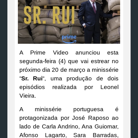
A Prime Video anunciou esta
segunda-feira (4) que vai estrear no
próximo dia 20 de março a minissérie
“
Sr. Rui
“, uma produção de dois
episódios realizada por Leonel
Vieira.
A minissérie portuguesa é
protagonizada por José Raposo ao
lado de Carla Andrino, Ana Guiomar,
Afonso Lagarto, Sara Barradas,