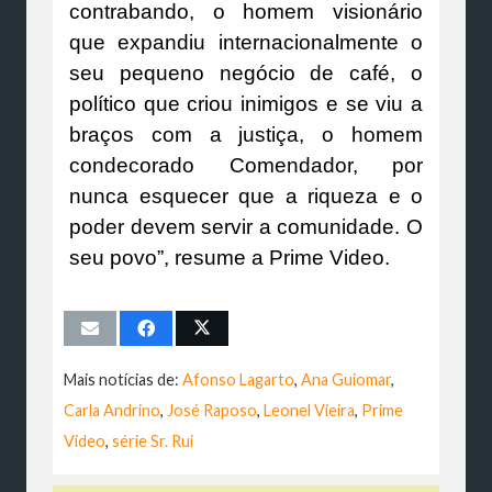
contrabando, o homem visionário
que expandiu internacionalmente o
seu pequeno negócio de café, o
político que criou inimigos e se viu a
braços com a justiça, o homem
condecorado Comendador, por
nunca esquecer que a riqueza e o
poder devem servir a comunidade. O
seu povo”, resume a Prime Video.
Mais notícias de:
Afonso Lagarto
,
Ana Guiomar
,
Carla Andrino
,
José Raposo
,
Leonel Vieira
,
Prime
Video
,
série Sr. Rui