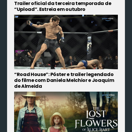
Trailer oficial da terceira temporada de
“Upload”. Estreia em outubro
“Road House”: Póster e trailer legendado
do filme com Daniela Melchior e Joaquim
de Almeida