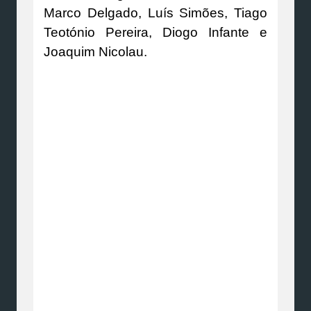
Marco Delgado, Luís Simões, Tiago
Teotónio Pereira, Diogo Infante e
Joaquim Nicolau.