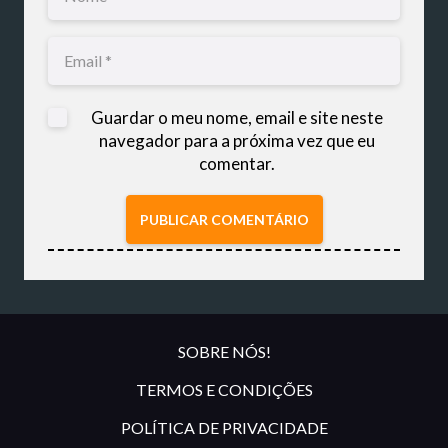
Guardar o meu nome, email e site neste
navegador para a próxima vez que eu
comentar.
PUBLICAR COMENTÁRIO
SOBRE NÓS!
TERMOS E CONDIÇÕES
POLÍTICA DE PRIVACIDADE