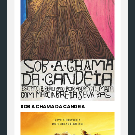
SOB A CHAMA DA CANDEIA