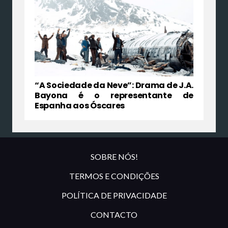
“A Sociedade da Neve”: Drama de J.A.
Bayona é o representante de
Espanha aos Óscares
SOBRE NÓS!
TERMOS E CONDIÇÕES
POLÍTICA DE PRIVACIDADE
CONTACTO