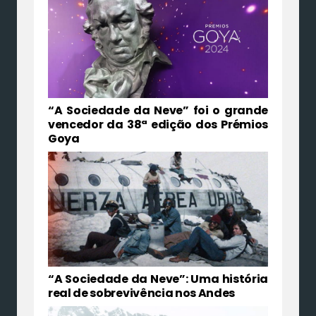
“A Sociedade da Neve” foi o grande
vencedor da 38ª edição dos Prémios
Goya
“A Sociedade da Neve”: Uma história
real de sobrevivência nos Andes