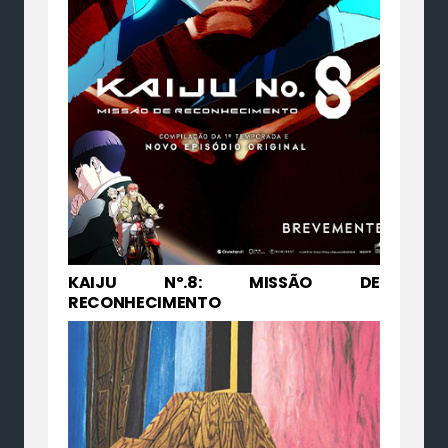
KAIJU Nº.8: MISSÃO DE
RECONHECIMENTO