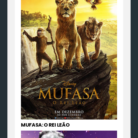
MUFASA: O REI LEÃO