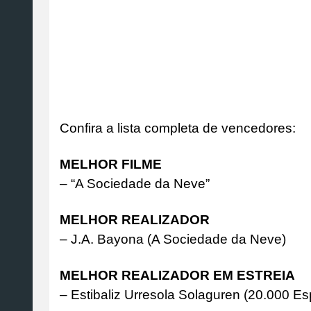
Confira a lista completa de vencedores:
MELHOR FILME
– “A Sociedade da Neve”
MELHOR REALIZADOR
– J.A. Bayona (A Sociedade da Neve)
MELHOR REALIZADOR EM ESTREIA
– Estibaliz Urresola Solaguren (20.000 E