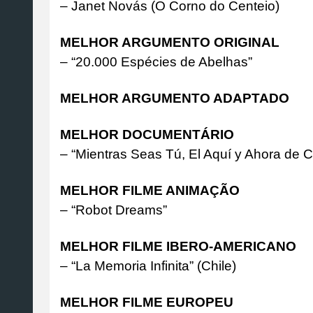
– Janet Novás (O Corno do Centeio)
MELHOR ARGUMENTO ORIGINAL
– “20.000 Espécies de Abelhas”
MELHOR ARGUMENTO ADAPTADO
MELHOR DOCUMENTÁRIO
– “Mientras Seas Tú, El Aquí y Ahora de C
MELHOR FILME ANIMAÇÃO
– “Robot Dreams”
MELHOR FILME IBERO-AMERICANO
– “La Memoria Infinita” (Chile)
MELHOR FILME EUROPEU