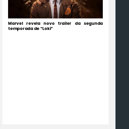
Marvel revela novo trailer da segunda
temporada de “Loki”