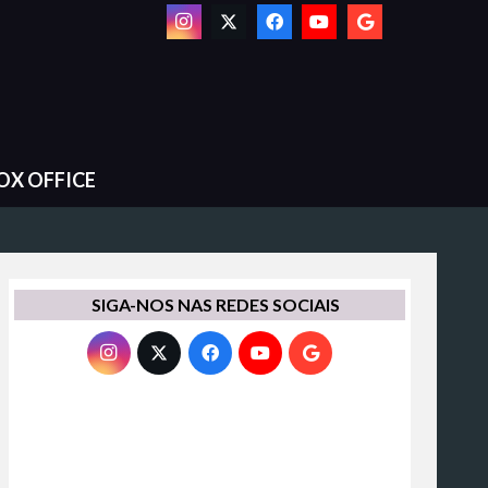
OX OFFICE
SIGA-NOS NAS REDES SOCIAIS