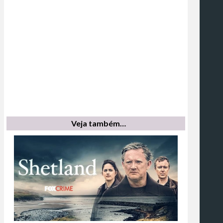
Veja também…