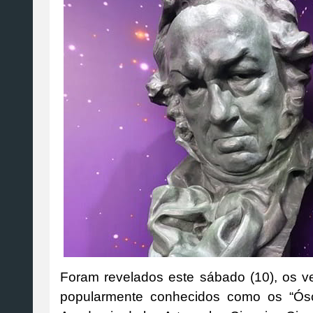
Foram revelados este sábado (10), os 
popularmente conhecidos como os “Ósc