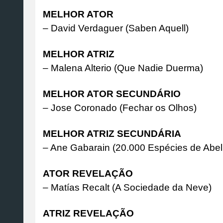
MELHOR ATOR
– David Verdaguer (Saben Aquell)
MELHOR ATRIZ
– Malena Alterio (Que Nadie Duerma)
MELHOR ATOR SECUNDÁRIO
– Jose Coronado (Fechar os Olhos)
MELHOR ATRIZ SECUNDÁRIA
– Ane Gabarain (20.000 Espécies de Abel
ATOR REVELAÇÃO
– Matías Recalt (A Sociedade da Neve)
ATRIZ REVELAÇÃO