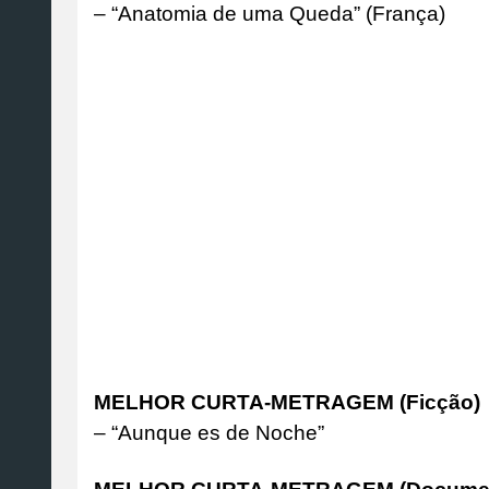
– “Anatomia de uma Queda” (França)
MELHOR CURTA-METRAGEM (Ficção)
– “Aunque es de Noche”