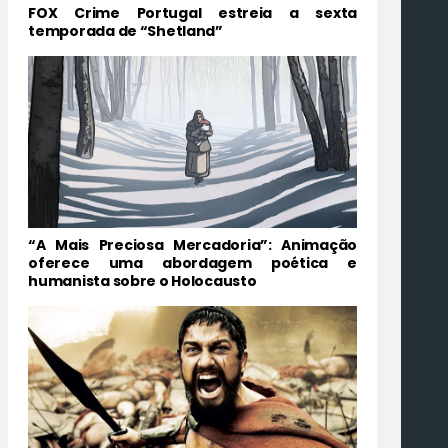
FOX Crime Portugal estreia a sexta
temporada de “Shetland”
“A Mais Preciosa Mercadoria”: Animação
oferece uma abordagem poética e
humanista sobre o Holocausto