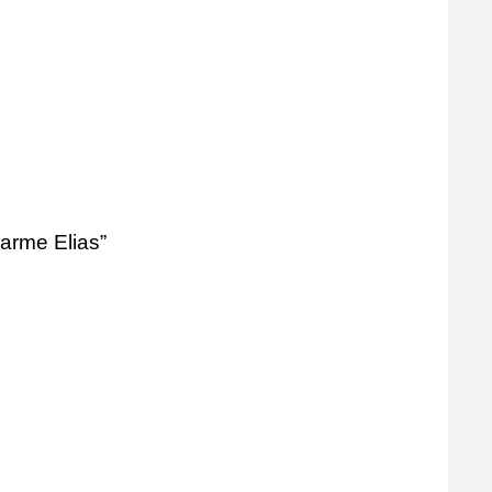
arme Elias”