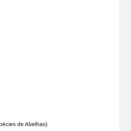
spécies de Abelhas)