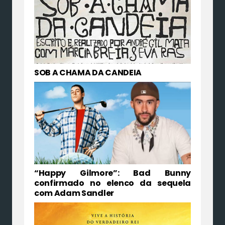
SOB A CHAMA DA CANDEIA
“Happy Gilmore”: Bad Bunny
confirmado no elenco da sequela
com Adam Sandler