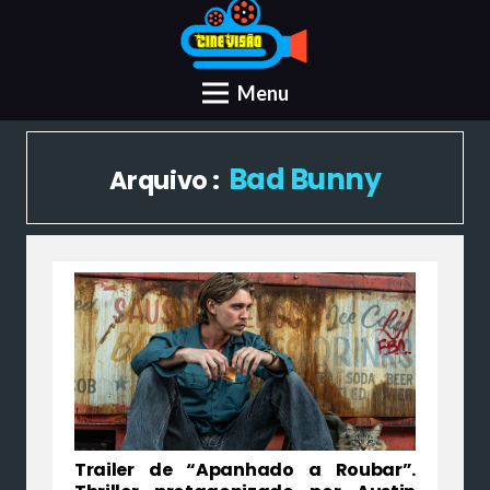
Menu
Bad Bunny
Arquivo :
Trailer de “Apanhado a Roubar”.