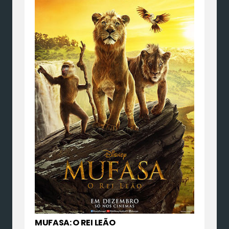
MUFASA: O REI LEÃO