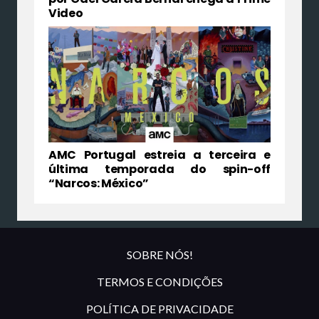
Video
AMC Portugal estreia a terceira e
última temporada do spin-off
“Narcos: México”
SOBRE NÓS!
TERMOS E CONDIÇÕES
POLÍTICA DE PRIVACIDADE