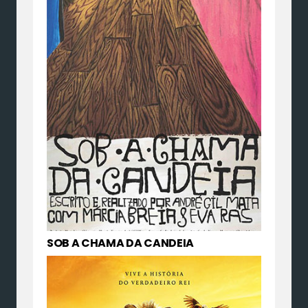
SOB A CHAMA DA CANDEIA