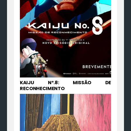
KAIJU Nº.8: MISSÃO DE
RECONHECIMENTO