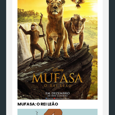
MUFASA: O REI LEÃO