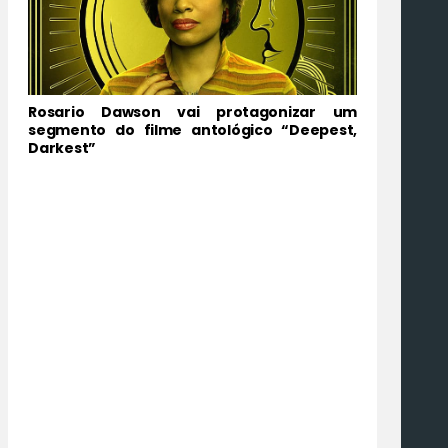
Rosario Dawson vai protagonizar um
segmento do filme antológico “Deepest,
Darkest”