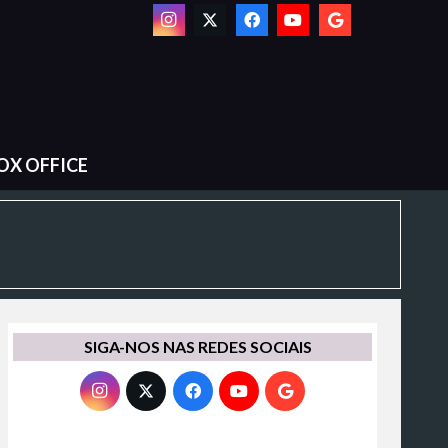
OX OFFICE
SIGA-NOS NAS REDES SOCIAIS