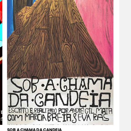
SOB A CHAMA DA CANDEIA