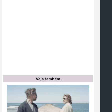
Veja também…