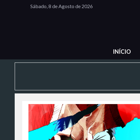
Sábado, 8 de Agosto de 2026
INÍCIO