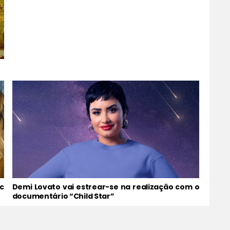
c
Demi Lovato vai estrear-se na realização com o
documentário “Child Star”