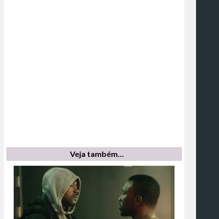
Veja também…