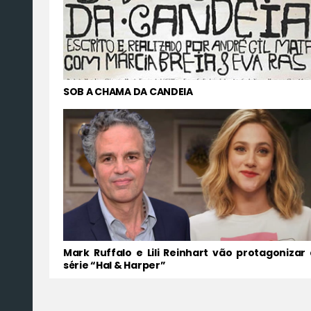
SOB A CHAMA DA CANDEIA
Mark Ruffalo e Lili Reinhart vão protagonizar 
série “Hal & Harper”