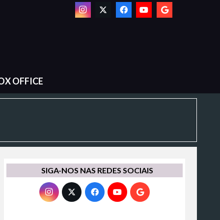
OX OFFICE
SIGA-NOS NAS REDES SOCIAIS