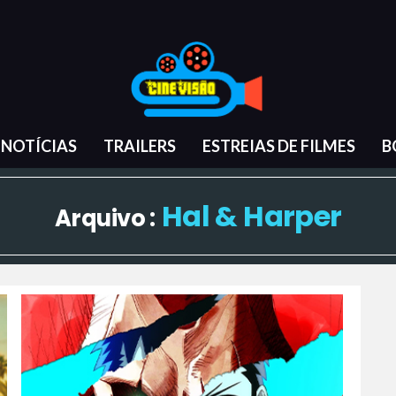
NOTÍCIAS
TRAILERS
ESTREIAS DE FILMES
B
Hal & Harper
Arquivo :