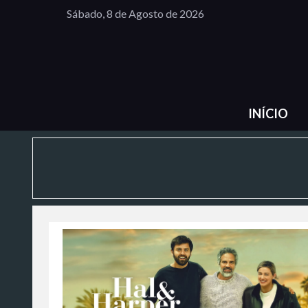
Sábado, 8 de Agosto de 2026
INÍCIO