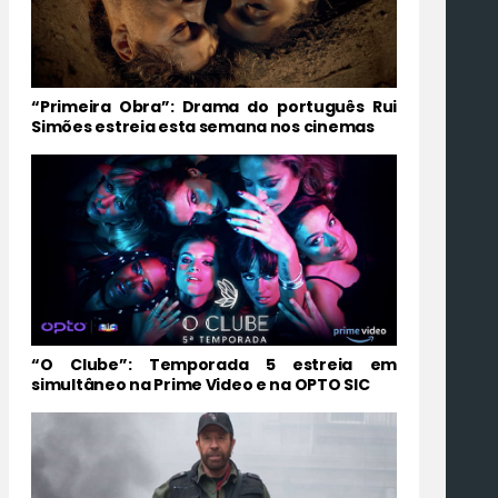
“Primeira Obra”: Drama do português Rui
Simões estreia esta semana nos cinemas
“O Clube”: Temporada 5 estreia em
simultâneo na Prime Video e na OPTO SIC