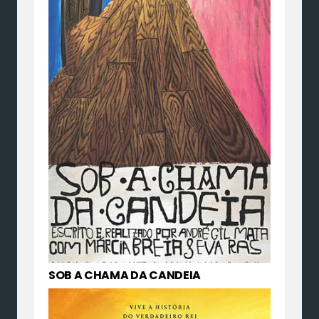
SOB A CHAMA DA CANDEIA