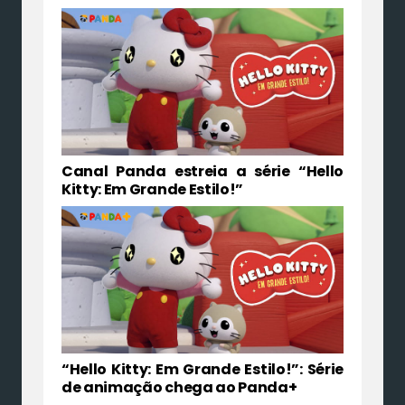
Canal Panda estreia a série “Hello
Kitty: Em Grande Estilo!”
“Hello Kitty: Em Grande Estilo!”: Série
de animação chega ao Panda+