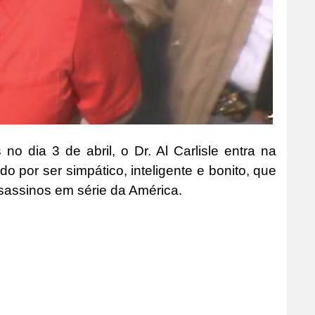
no dia 3 de abril, o Dr. Al Carlisle entra na
por ser simpático, inteligente e bonito, que
ssassinos em série da América.