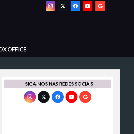
OX OFFICE
SIGA-NOS NAS REDES SOCIAIS