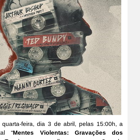
arta-feira, dia 3 de abril, pelas 15:00h, a
tal “
Mentes Violentas: Gravações dos