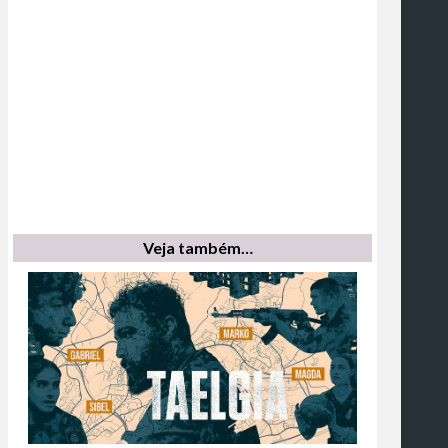
Veja também…