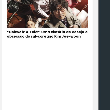
“Cobweb: A Teia”: Uma história de desejo e
obsessão do sul-coreano Kim Jee-woon