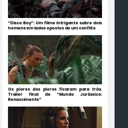
“Disco Boy”: Um filme intrigante sobre dois
homens em lados opostos de um conflito
Os piores dos piores ficaram para trás.
Trailer final de “Mundo Jurássico:
Renascimento”