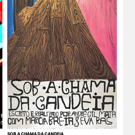
SOB A CHAMA DA CANDEIA