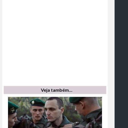
Veja também…