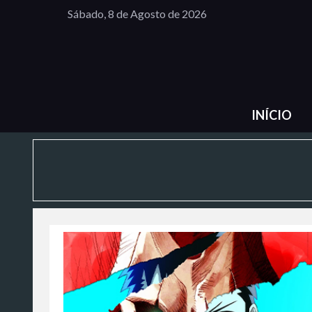
Sábado, 8 de Agosto de 2026
INÍCIO