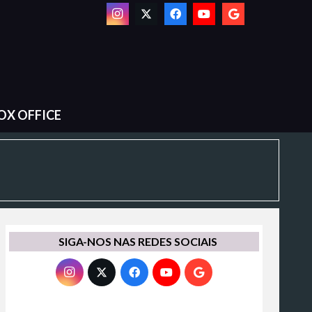
OX OFFICE
SIGA-NOS NAS REDES SOCIAIS