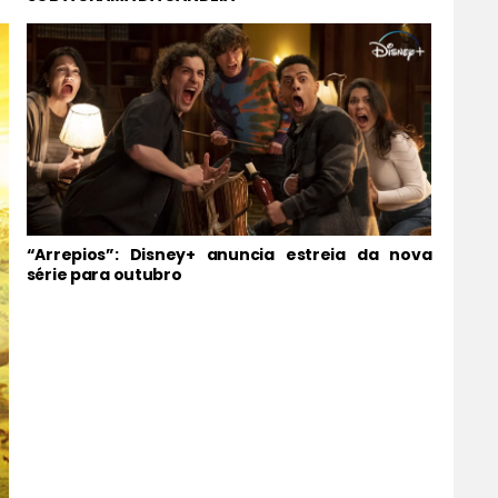
“Arrepios”: Disney+ anuncia estreia da nova
série para outubro