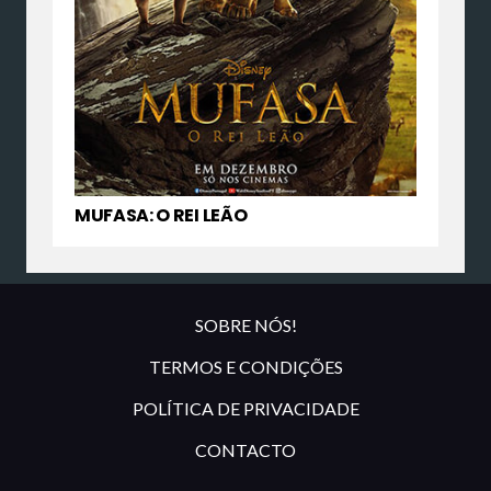
MUFASA: O REI LEÃO
SOBRE NÓS!
TERMOS E CONDIÇÕES
POLÍTICA DE PRIVACIDADE
CONTACTO