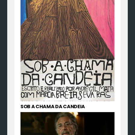
SOB A CHAMA DA CANDEIA