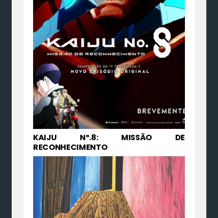
KAIJU Nº.8: MISSÃO DE
RECONHECIMENTO