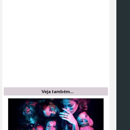
Veja também…