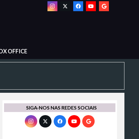
OX OFFICE
SIGA-NOS NAS REDES SOCIAIS