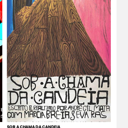
SOB A CHAMA DA CANDEIA