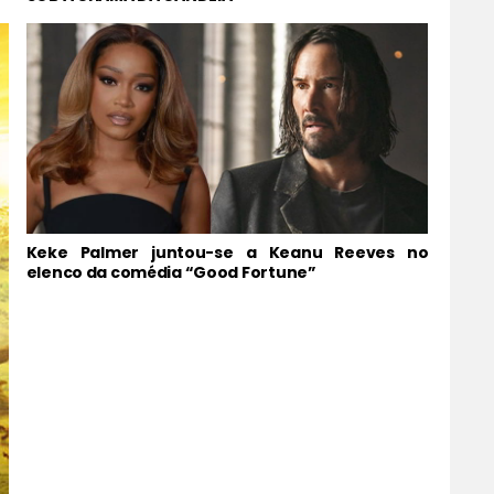
Keke Palmer juntou-se a Keanu Reeves no
elenco da comédia “Good Fortune”