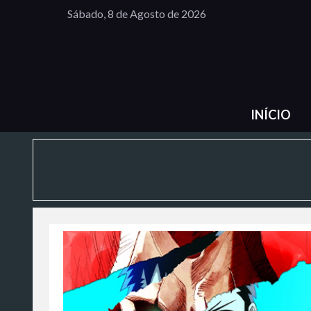
Sábado, 8 de Agosto de 2026
INÍCIO