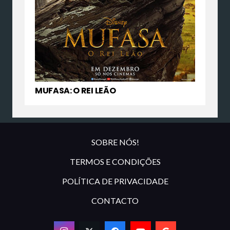
MUFASA: O REI LEÃO
SOBRE NÓS!
TERMOS E CONDIÇÕES
POLÍTICA DE PRIVACIDADE
CONTACTO