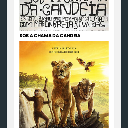
SOB A CHAMA DA CANDEIA