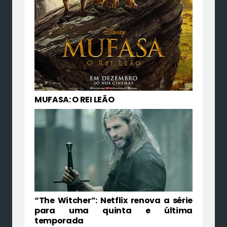
MUFASA: O REI LEÃO
“The Witcher”: Netflix renova a série
para uma quinta e última
temporada