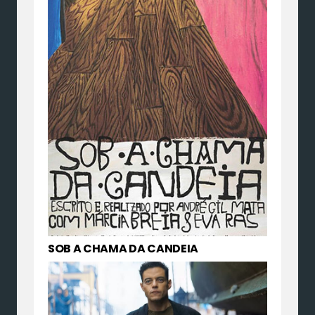
SOB A CHAMA DA CANDEIA