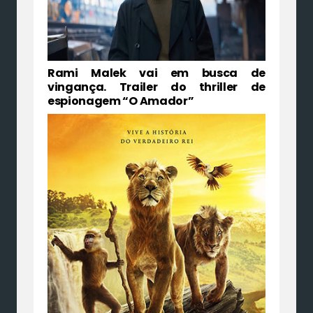
Rami Malek vai em busca de
vingança. Trailer do thriller de
espionagem “O Amador”