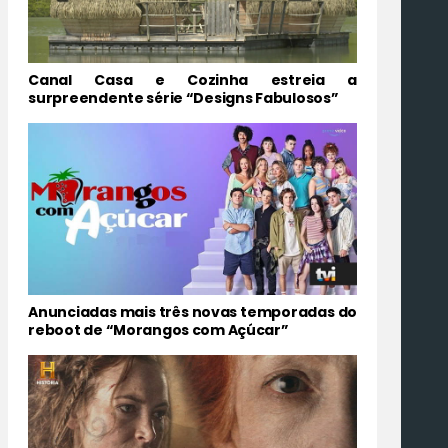
Canal Casa e Cozinha estreia a
surpreendente série “Designs Fabulosos”
Anunciadas mais três novas temporadas do
reboot de “Morangos com Açúcar”