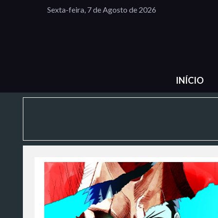
Sexta-feira, 7 de Agosto de 2026
INÍCIO