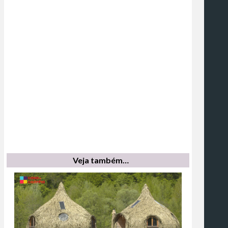
Veja também…