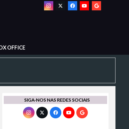
OX OFFICE
SIGA-NOS NAS REDES SOCIAIS