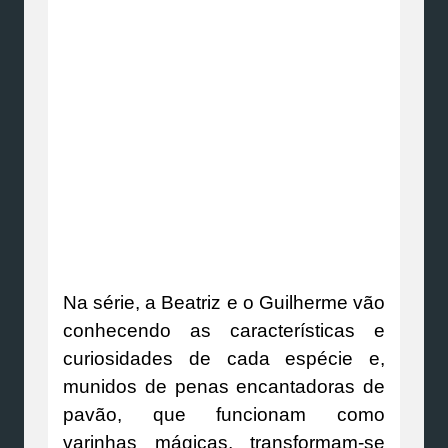
Na série, a Beatriz e o Guilherme vão
conhecendo as características e
curiosidades de cada espécie e,
munidos de penas encantadoras de
pavão, que funcionam como
varinhas mágicas, transformam-se