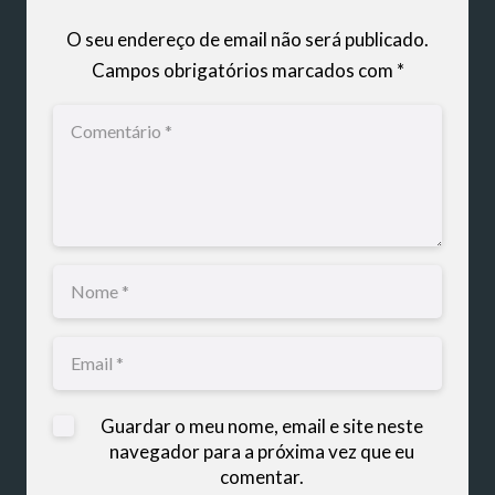
O seu endereço de email não será publicado.
Campos obrigatórios marcados com
*
Guardar o meu nome, email e site neste
navegador para a próxima vez que eu
comentar.