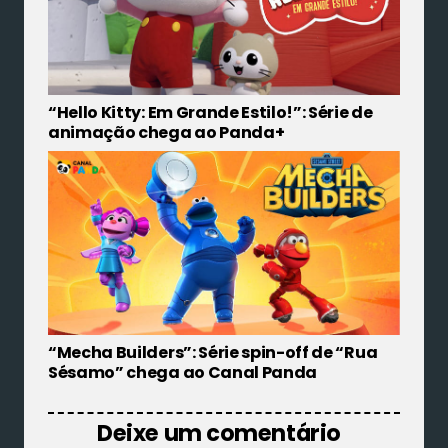
“Hello Kitty: Em Grande Estilo!”: Série de
animação chega ao Panda+
“Mecha Builders”: Série spin-off de “Rua
Sésamo” chega ao Canal Panda
Deixe um comentário