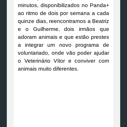
minutos, disponibilizados no Panda+
ao ritmo de dois por semana a cada
quinze dias, reencontramos a Beatriz
e o Guilherme, dois irmãos que
adoram animais e que estão prestes
a integrar um novo programa de
voluntariado, onde vão poder ajudar
o Veterinário Vítor e conviver com
animais muito diferentes.