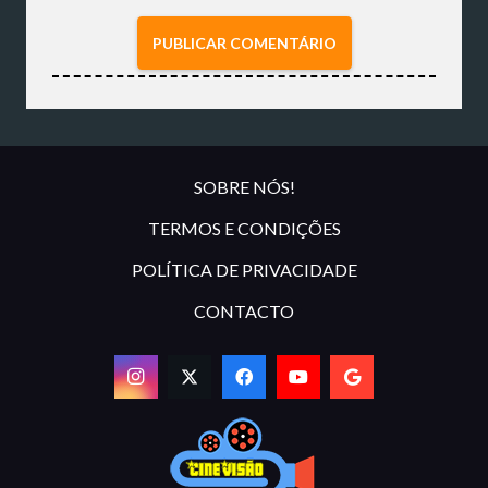
PUBLICAR COMENTÁRIO
SOBRE NÓS!
TERMOS E CONDIÇÕES
POLÍTICA DE PRIVACIDADE
CONTACTO