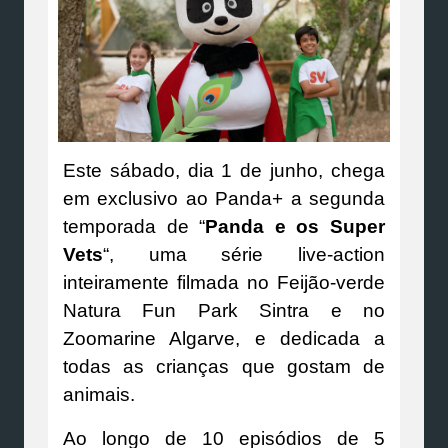
Este sábado, dia 1 de junho, chega
em exclusivo ao Panda+ a segunda
temporada de “
Panda e os Super
Vets
“, uma série live-action
inteiramente filmada no Feijão-verde
Natura Fun Park Sintra e no
Zoomarine Algarve, e dedicada a
todas as crianças que gostam de
animais.
Ao longo de 10 episódios de 5