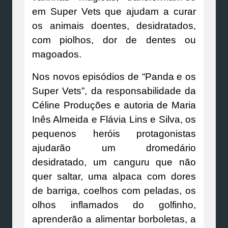
em Super Vets que ajudam a curar
os animais doentes, desidratados,
com piolhos, dor de dentes ou
magoados.
Nos novos episódios de “Panda e os
Super Vets”, da responsabilidade da
Céline Produções e autoria de Maria
Inês Almeida e Flávia Lins e Silva, os
pequenos heróis protagonistas
ajudarão um dromedário
desidratado, um canguru que não
quer saltar, uma alpaca com dores
de barriga, coelhos com peladas, os
olhos inflamados do golfinho,
aprenderão a alimentar borboletas, a