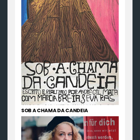
SOB A CHAMA DA CANDEIA