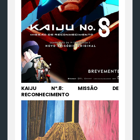
KAIJU Nº.8: MISSÃO DE
RECONHECIMENTO