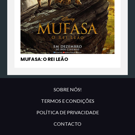
MUFASA: O REI LEÃO
SOBRE NÓS!
TERMOS E CONDIÇÕES
POLÍTICA DE PRIVACIDADE
CONTACTO