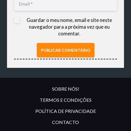
Guardar o meu nome, email e site neste
navegador para a próxima vez que eu
comentar.
PUBLICAR COMENTÁRIO
SOBRE NÓS!
TERMOS E CONDIÇÕES
POLÍTICA DE PRIVACIDADE
CONTACTO