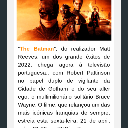
“
The Batman
“, do realizador Matt
Reeves, um dos grande êxitos de
2022, chega agora à televisão
portuguesa., com Robert Pattinson
no papel duplo de vigilante da
Cidade de Gotham e do seu alter
ego, o multimilionário solitário Bruce
Wayne. O filme, que relançou um das
mais icónicas franquias de sempre,
estreia esta sexta-feira, 21 de abril,