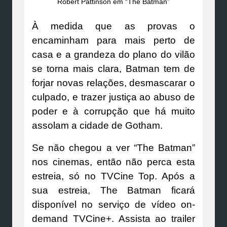
Robert Pattinson em “The Batman”
À medida que as provas o
encaminham para mais perto de
casa e a grandeza do plano do vilão
se torna mais clara, Batman tem de
forjar novas relações, desmascarar o
culpado, e trazer justiça ao abuso de
poder e à corrupção que há muito
assolam a cidade de Gotham.
Se não chegou a ver “The Batman”
nos cinemas, então não perca esta
estreia, só no TVCine Top. Após a
sua estreia, The Batman ficará
disponível no serviço de vídeo on-
demand TVCine+. Assista ao trailer