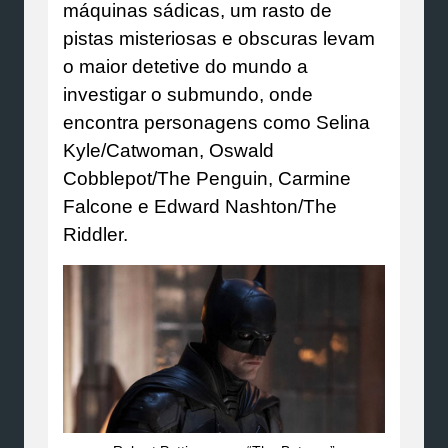
máquinas sádicas, um rasto de
pistas misteriosas e obscuras levam
o maior detetive do mundo a
investigar o submundo, onde
encontra personagens como Selina
Kyle/Catwoman, Oswald
Cobblepot/The Penguin, Carmine
Falcone e Edward Nashton/The
Riddler.