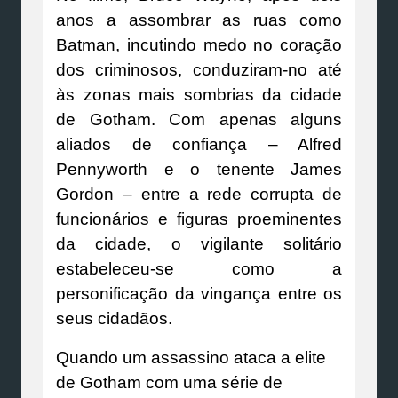
anos a assombrar as ruas como
Batman, incutindo medo no coração
dos criminosos, conduziram-no até
às zonas mais sombrias da cidade
de Gotham. Com apenas alguns
aliados de confiança – Alfred
Pennyworth e o tenente James
Gordon – entre a rede corrupta de
funcionários e figuras proeminentes
da cidade, o vigilante solitário
estabeleceu-se como a
personificação da vingança entre os
seus cidadãos.
Quando um assassino ataca a elite
de Gotham com uma série de